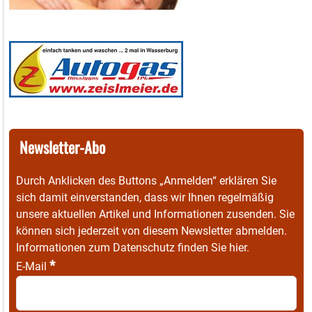
Newsletter-Abo
Durch Anklicken des Buttons „Anmelden“ erklären Sie
sich damit einverstanden, dass wir Ihnen regelmäßig
unsere aktuellen Artikel und Informationen zusenden. Sie
können sich jederzeit von diesem Newsletter abmelden.
Informationen zum Datenschutz finden Sie
hier
.
*
E-Mail