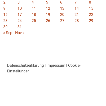
2
3
4
5
6
7
8
9
10
11
12
13
14
15
16
17
18
19
20
21
22
23
24
25
26
27
28
29
30
31
« Sep
Nov »
Datenschutzerklärung
|
Impressum
|
Cookie-
Einstellungen