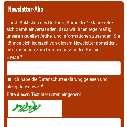
Newsletter-Abo
Durch Anklicken des Buttons „Anmelden“ erklären Sie
sich damit einverstanden, dass wir Ihnen regelmäßig
unsere aktuellen Artikel und Informationen zusenden. Sie
können sich jederzeit von diesem Newsletter abmelden.
Informationen zum Datenschutz finden Sie
hier
.
*
E-Mail
Ich habe die
Datenschutzerklärung
gelesen und
*
akzeptiere diese.
Bitte diesen Text hier unten eingeben: