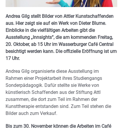
Andrea Gilg stellt Bilder von Attler Kunstschaffenden
aus. Hier zeigt sie auf ein Werk von Dieter Blume.
Einblicke in die vielfältigen Arbeiten gibt die
Ausstellung „Innsights“, die am kommenden Freitag,
20. Oktober, ab 15 Uhr im Wasserburger Café Central
besichtigt werden kann. Die offizielle Eröffnung ist um
17 Uhr.
Andrea Gilg organisierte diese Ausstellung im
Rahmen einer Projektarbeit ihres Studiengangs
Sonderpädagogik. Dafür stellte sie Werke von
künstlerisch Schaffenden aus der Stiftung Attl
zusammen, die dort zum Teil im Rahmen der
Kunsttherapie entstanden sind. Zum Teil stehen die
Bilder auch zum Verkauf.
Bis zum 30. November können die Arbeiten im Café