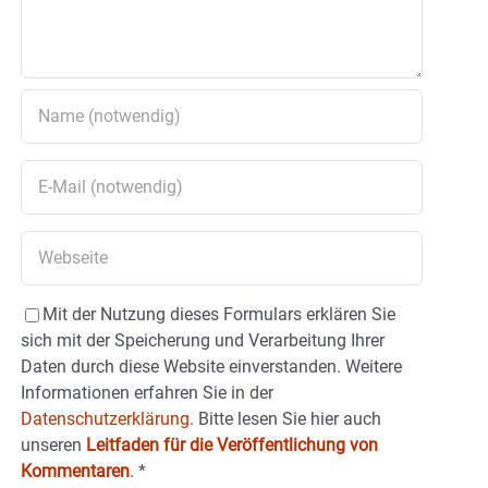
Mit der Nutzung dieses Formulars erklären Sie
sich mit der Speicherung und Verarbeitung Ihrer
Daten durch diese Website einverstanden. Weitere
Informationen erfahren Sie in der
Datenschutzerklärung.
Bitte lesen Sie hier auch
unseren
Leitfaden für die Veröffentlichung von
Kommentaren
.
*