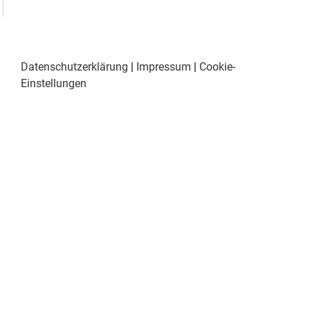
Datenschutzerklärung
|
Impressum
|
Cookie-
Einstellungen