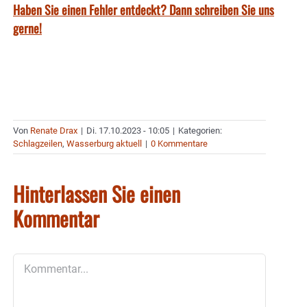
Haben Sie einen Fehler entdeckt? Dann schreiben Sie uns
gerne!
Von
Renate Drax
|
Di. 17.10.2023 - 10:05
|
Kategorien:
Schlagzeilen
,
Wasserburg aktuell
|
0 Kommentare
Hinterlassen Sie einen
Kommentar
Kommentar