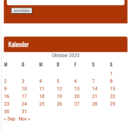
Kalender
Oktober 2023
M
D
M
D
F
S
S
1
2
3
4
5
6
7
8
9
10
11
12
13
14
15
16
17
18
19
20
21
22
23
24
25
26
27
28
29
30
31
« Sep
Nov »