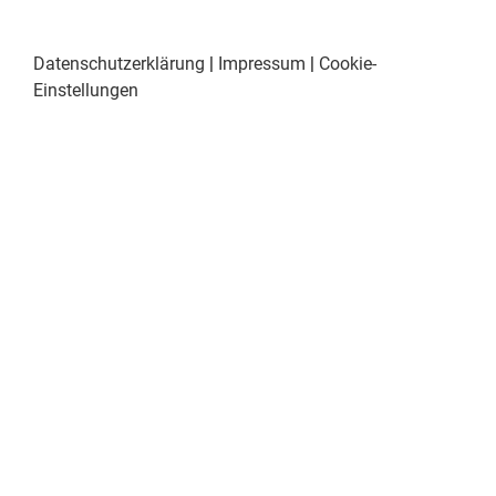
Datenschutzerklärung
|
Impressum
|
Cookie-
Einstellungen