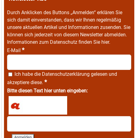
Durch Anklicken des Buttons „Anmelden“ erklären Sie
sich damit einverstanden, dass wir Ihnen regelmäßig
unsere aktuellen Artikel und Informationen zusenden. Sie
können sich jederzeit von diesem Newsletter abmelden.
Informationen zum Datenschutz finden Sie
hier
.
*
E-Mail
Ich habe die
Datenschutzerklärung
gelesen und
*
akzeptiere diese.
Bitte diesen Text hier unten eingeben: