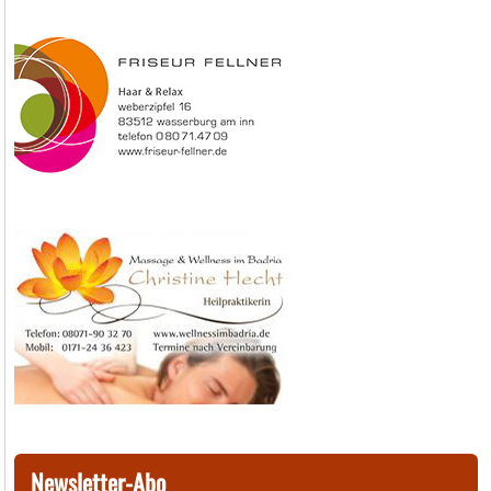
Newsletter-Abo