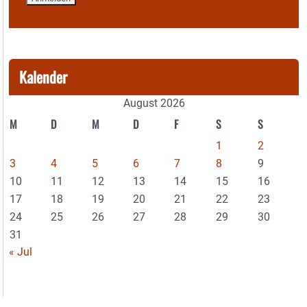
Kalender
August 2026
M
D
M
D
F
S
S
1
2
3
4
5
6
7
8
9
10
11
12
13
14
15
16
17
18
19
20
21
22
23
24
25
26
27
28
29
30
31
« Jul