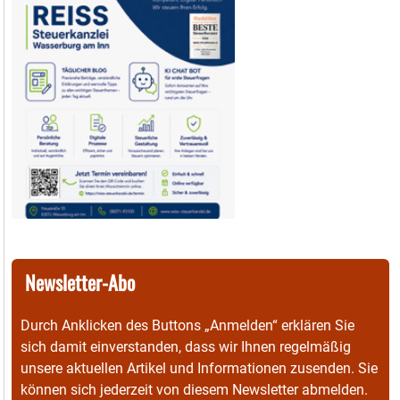
Newsletter-Abo
Durch Anklicken des Buttons „Anmelden“ erklären Sie
sich damit einverstanden, dass wir Ihnen regelmäßig
unsere aktuellen Artikel und Informationen zusenden. Sie
können sich jederzeit von diesem Newsletter abmelden.