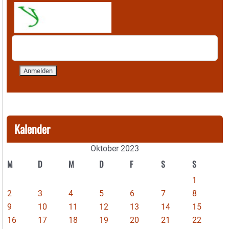
Kalender
Oktober 2023
M
D
M
D
F
S
S
1
2
3
4
5
6
7
8
9
10
11
12
13
14
15
16
17
18
19
20
21
22