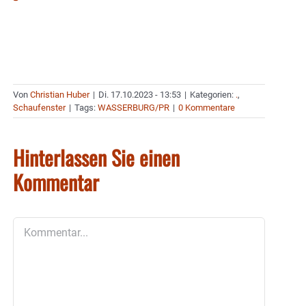
Von
Christian Huber
|
Di. 17.10.2023 - 13:53
|
Kategorien:
.
,
Schaufenster
|
Tags:
WASSERBURG/PR
|
0 Kommentare
Hinterlassen Sie einen
Kommentar
Kommentar