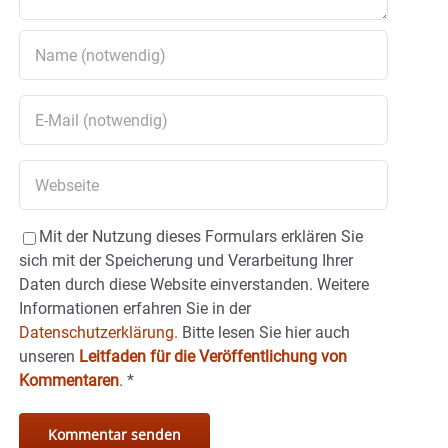
Mit der Nutzung dieses Formulars erklären Sie
sich mit der Speicherung und Verarbeitung Ihrer
Daten durch diese Website einverstanden. Weitere
Informationen erfahren Sie in der
Datenschutzerklärung.
Bitte lesen Sie hier auch
unseren
Leitfaden für die Veröffentlichung von
Kommentaren
.
*