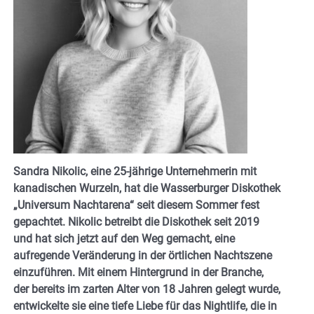
Sandra Nikolic, eine 25-jährige Unternehmerin mit
kanadischen Wurzeln, hat die Wasserburger Diskothek
„Universum Nachtarena“ seit diesem Sommer fest
gepachtet. Nikolic betreibt die Diskothek seit 2019
und hat sich jetzt auf den Weg gemacht, eine
aufregende Veränderung in der örtlichen Nachtszene
einzuführen. Mit einem Hintergrund in der Branche,
der bereits im zarten Alter von 18 Jahren gelegt wurde,
entwickelte sie eine tiefe Liebe für das Nightlife, die in