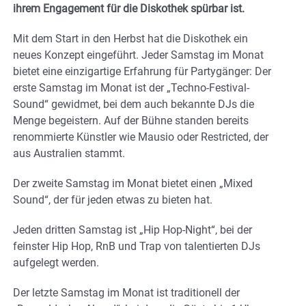
ihrem Engagement für die Diskothek spürbar ist.
Mit dem Start in den Herbst hat die Diskothek ein
neues Konzept eingeführt. Jeder Samstag im Monat
bietet eine einzigartige Erfahrung für Partygänger: Der
erste Samstag im Monat ist der „Techno-Festival-
Sound“ gewidmet, bei dem auch bekannte DJs die
Menge begeistern. Auf der Bühne standen bereits
renommierte Künstler wie Mausio oder Restricted, der
aus Australien stammt.
Der zweite Samstag im Monat bietet einen „Mixed
Sound“, der für jeden etwas zu bieten hat.
Jeden dritten Samstag ist „Hip Hop-Night“, bei der
feinster Hip Hop, RnB und Trap von talentierten DJs
aufgelegt werden.
Der letzte Samstag im Monat ist traditionell der