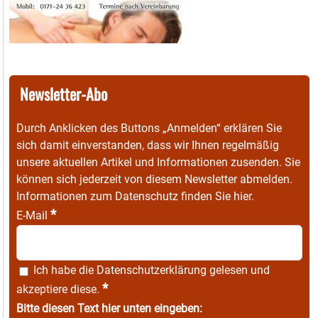
Newsletter-Abo
Durch Anklicken des Buttons „Anmelden“ erklären Sie
sich damit einverstanden, dass wir Ihnen regelmäßig
unsere aktuellen Artikel und Informationen zusenden. Sie
können sich jederzeit von diesem Newsletter abmelden.
Informationen zum Datenschutz finden Sie
hier
.
*
E-Mail
Ich habe die
Datenschutzerklärung
gelesen und
*
akzeptiere diese.
Bitte diesen Text hier unten eingeben: