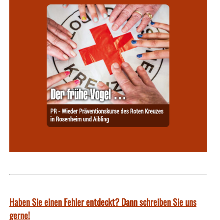
Haben Sie einen Fehler entdeckt? Dann schreiben Sie uns
gerne!