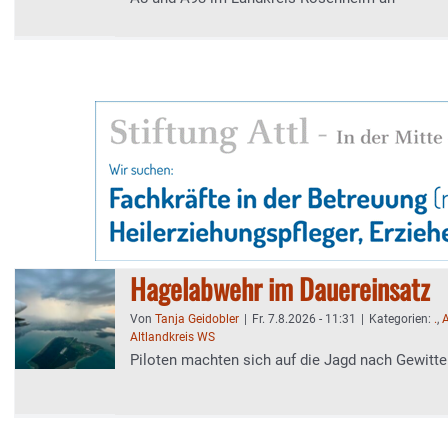
Hagelabwehr im Dauereinsatz
Von
Tanja Geidobler
|
Fr. 7.8.2026 - 11:31
|
Kategorien:
.
,
Altlandkreis WS
Piloten machten sich auf die Jagd nach Gewitte