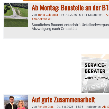
Ab Montag: Baustelle an der B1
Von
Tanja Geidobler
|
Fr. 7.8.2026 - 6:11
|
Kategorien:
.
,
Ai
Altlandkreis WS
Staatliches Bauamt entschärft Unfallschwerpun
Abzweigung nach Griesstätt
Auf gute Zusammenarbeit
Von
Renate Drax
|
Do. 6.8.2026 - 15:36
|
Kategorien:
Aib-