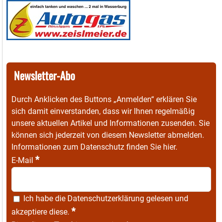
Newsletter-Abo
Durch Anklicken des Buttons „Anmelden“ erklären Sie
sich damit einverstanden, dass wir Ihnen regelmäßig
unsere aktuellen Artikel und Informationen zusenden. Sie
können sich jederzeit von diesem Newsletter abmelden.
Informationen zum Datenschutz finden Sie
hier
.
*
E-Mail
Ich habe die
Datenschutzerklärung
gelesen und
*
akzeptiere diese.