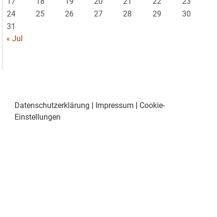
17
18
19
20
21
22
23
24
25
26
27
28
29
30
31
« Jul
Datenschutzerklärung
|
Impressum
|
Cookie-
Einstellungen