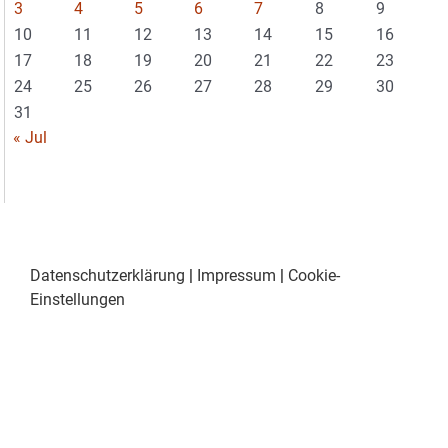
3
4
5
6
7
8
9
10
11
12
13
14
15
16
17
18
19
20
21
22
23
24
25
26
27
28
29
30
31
« Jul
Datenschutzerklärung
|
Impressum
|
Cookie-
Einstellungen