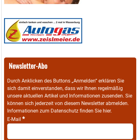
Newsletter-Abo
Durch Anklicken des Buttons „Anmelden“ erklären Sie
sich damit einverstanden, dass wir Ihnen regelmäßig
unsere aktuellen Artikel und Informationen zusenden. Sie
können sich jederzeit von diesem Newsletter abmelden.
Informationen zum Datenschutz finden Sie
hier
.
*
E-Mail