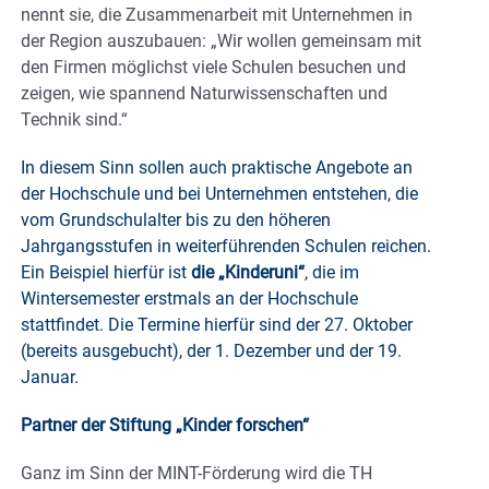
nennt sie, die Zusammenarbeit mit Unternehmen in
der Region auszubauen: „Wir wollen gemeinsam mit
den Firmen möglichst viele Schulen besuchen und
zeigen, wie spannend Naturwissenschaften und
Technik sind.“
In diesem Sinn sollen auch praktische Angebote an
der Hochschule und bei Unternehmen entstehen, die
vom Grundschulalter bis zu den höheren
Jahrgangsstufen in weiterführenden Schulen reichen.
Ein Beispiel hierfür ist
die „Kinderuni“
, die im
Wintersemester erstmals an der Hochschule
stattfindet. Die Termine hierfür sind der 27. Oktober
(bereits ausgebucht), der 1. Dezember und der 19.
Januar.
Partner der Stiftung „Kinder forschen“
Ganz im Sinn der MINT-Förderung wird die TH