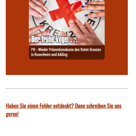
Haben Sie einen Fehler entdeckt? Dann schreiben Sie uns
gerne!