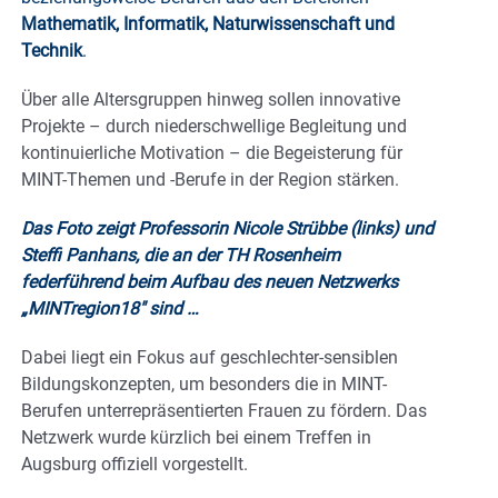
Mathematik, Informatik, Naturwissenschaft und
Technik
.
Über alle Altersgruppen hinweg sollen innovative
Projekte – durch niederschwellige Begleitung und
kontinuierliche Motivation – die Begeisterung für
MINT-Themen und -Berufe in der Region stärken.
Das Foto zeigt Professorin Nicole Strübbe (links) und
Steffi Panhans, die an der TH Rosenheim
federführend beim Aufbau des neuen Netzwerks
„MINTregion18″ sind …
Dabei liegt ein Fokus auf geschlechter-sensiblen
Bildungskonzepten, um besonders die in MINT-
Berufen unterrepräsentierten Frauen zu fördern. Das
Netzwerk wurde kürzlich bei einem Treffen in
Augsburg offiziell vorgestellt.