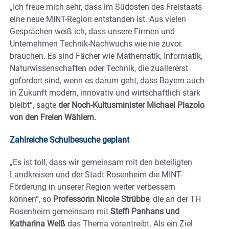
„Ich freue mich sehr, dass im Südosten des Freistaats
eine neue MINT-Region entstanden ist. Aus vielen
Gesprächen weiß ich, dass unsere Firmen und
Unternehmen Technik-Nachwuchs wie nie zuvor
brauchen. Es sind Fächer wie Mathematik, Informatik,
Naturwissenschaften oder Technik, die zuallererst
gefordert sind, wenn es darum geht, dass Bayern auch
in Zukunft modern, innovativ und wirtschaftlich stark
bleibt“, sagte
der Noch-Kultusminister Michael Piazolo
von den Freien Wählern.
Zahlreiche Schulbesuche geplant
„Es ist toll, dass wir gemeinsam mit den beteiligten
Landkreisen und der Stadt Rosenheim die MINT-
Förderung in unserer Region weiter verbessern
können“, so
Professorin Nicole Strübbe
, die an der TH
Rosenheim gemeinsam mit
Steffi Panhans und
Katharina Weiß
das Thema vorantreibt. Als ein Ziel