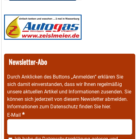
Newsletter-Abo
Durch Anklicken des Buttons „Anmelden“ erklären Sie
sich damit einverstanden, dass wir Ihnen regelmäßig
unsere aktuellen Artikel und Informationen zusenden. Sie
können sich jederzeit von diesem Newsletter abmelden.
Informationen zum Datenschutz finden Sie
hier
.
*
E-Mail
Ich habe die
Datenschutzerklärung
gelesen und