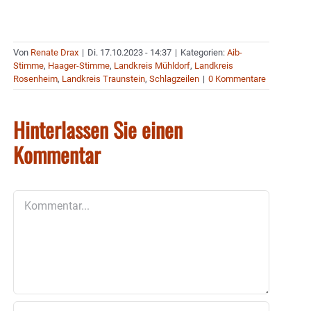
Von
Renate Drax
|
Di. 17.10.2023 - 14:37
|
Kategorien:
Aib-
Stimme
,
Haager-Stimme
,
Landkreis Mühldorf
,
Landkreis
Rosenheim
,
Landkreis Traunstein
,
Schlagzeilen
|
0 Kommentare
Hinterlassen Sie einen
Kommentar
Kommentar