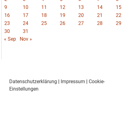
9
10
11
12
13
14
15
16
17
18
19
20
21
22
23
24
25
26
27
28
29
30
31
« Sep
Nov »
Datenschutzerklärung
|
Impressum
|
Cookie-
Einstellungen