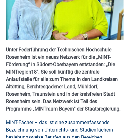
Unter Federführung der Technischen Hochschule
Rosenheim ist ein neues Netzwerk für die „MINT-
Förderung“ in Südost-Oberbayern entstanden: „Die
MINTregion18″. Sie soll künftig die zentrale
Anlaufstelle für alle zum Thema in den Landkreisen
Altötting, Berchtesgadener Land, Mühldorf,
Rosenheim, Traunstein und in der kreisfreien Stadt
Rosenheim sein. Das Netzwerk ist Teil des
Programms „MINTraum Bayern“ der Staatsregierung.
MINT-Fächer – das ist eine zusammenfassende
Bezeichnung von Unterrichts- und Studienfächern
beziehungsweise Berufen aus den Bereichen