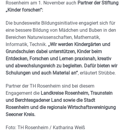
Rosenheim am 1. November auch
Partner der Stiftung
„Kinder forschen“:
Die bundesweite Bildungsinitiative engagiert sich für
eine bessere Bildung von Mädchen und Buben in den
Bereichen Naturwissenschaften, Mathematik,
Informatik, Technik.
„Wir werden Kindergärten und
Grundschulen dabei unterstützen, Kinder beim
Entdecken, Forschen und Lernen praxisnah, kreativ
und abwechslungsreich zu begleiten. Dafür bieten wir
Schulungen und auch Material an“
, erläutert Strübbe.
Partner der TH Rosenheim sind bei diesem
Engagement die
Landkreise Rosenheim, Traunstein
und Berchtesgadener Land sowie die Stadt
Rosenheim und die regionale Wirtschaftsvereinigung
Seeoner Kreis.
Foto: TH Rosenheim / Katharina Weiß