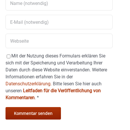
Mit der Nutzung dieses Formulars erklären Sie
sich mit der Speicherung und Verarbeitung Ihrer
Daten durch diese Website einverstanden. Weitere
Informationen erfahren Sie in der
Datenschutzerklärung.
Bitte lesen Sie hier auch
unseren
Leitfaden für die Veröffentlichung von
Kommentaren
.
*