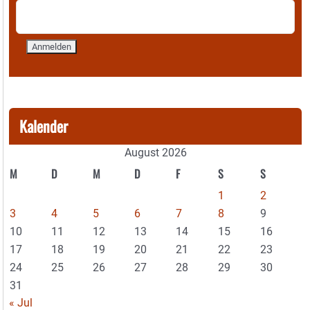
Kalender
August 2026
M
D
M
D
F
S
S
1
2
3
4
5
6
7
8
9
10
11
12
13
14
15
16
17
18
19
20
21
22
23
24
25
26
27
28
29
30
31
« Jul