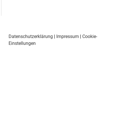
Datenschutzerklärung
|
Impressum
|
Cookie-
Einstellungen