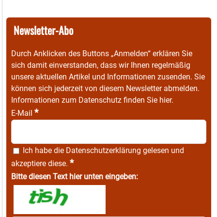
Newsletter-Abo
Durch Anklicken des Buttons „Anmelden“ erklären Sie
sich damit einverstanden, dass wir Ihnen regelmäßig
unsere aktuellen Artikel und Informationen zusenden. Sie
können sich jederzeit von diesem Newsletter abmelden.
Informationen zum Datenschutz finden Sie
hier
.
*
E-Mail
Ich habe die
Datenschutzerklärung
gelesen und
*
akzeptiere diese.
Bitte diesen Text hier unten eingeben: