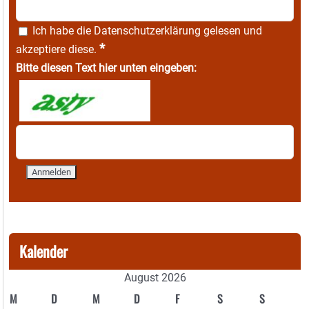
Ich habe die
Datenschutzerklärung
gelesen und
*
akzeptiere diese.
Bitte diesen Text hier unten eingeben:
Kalender
August 2026
M
D
M
D
F
S
S