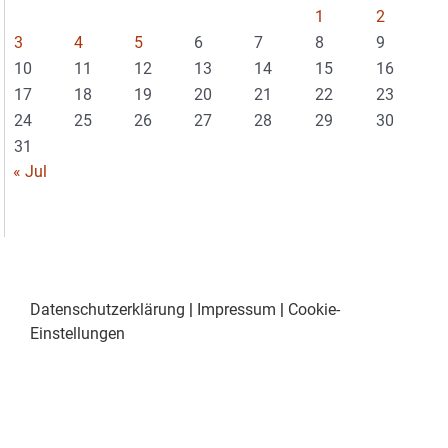
1
2
3
4
5
6
7
8
9
10
11
12
13
14
15
16
17
18
19
20
21
22
23
24
25
26
27
28
29
30
31
« Jul
Datenschutzerklärung
|
Impressum
|
Cookie-
Einstellungen