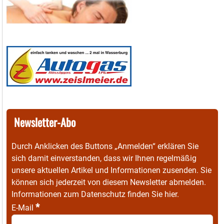
Newsletter-Abo
Durch Anklicken des Buttons „Anmelden“ erklären Sie
sich damit einverstanden, dass wir Ihnen regelmäßig
unsere aktuellen Artikel und Informationen zusenden. Sie
können sich jederzeit von diesem Newsletter abmelden.
Informationen zum Datenschutz finden Sie
hier
.
*
E-Mail