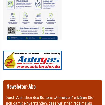
Newsletter-Abo
Durch Anklicken des Buttons „Anmelden“ erklären Sie
sich damit einverstanden, dass wir Ihnen regelmäßig