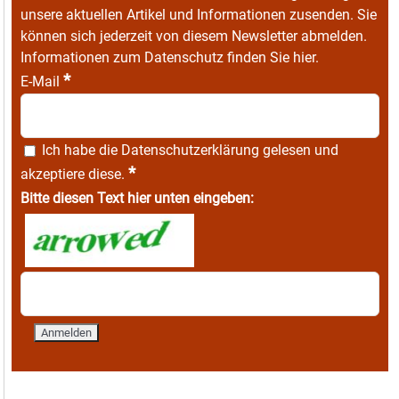
unsere aktuellen Artikel und Informationen zusenden. Sie
können sich jederzeit von diesem Newsletter abmelden.
Informationen zum Datenschutz finden Sie
hier
.
*
E-Mail
Ich habe die
Datenschutzerklärung
gelesen und
*
akzeptiere diese.
Bitte diesen Text hier unten eingeben: