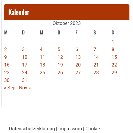
Kalender
Oktober 2023
M
D
M
D
F
S
S
1
2
3
4
5
6
7
8
9
10
11
12
13
14
15
16
17
18
19
20
21
22
23
24
25
26
27
28
29
30
31
« Sep
Nov »
Datenschutzerklärung
|
Impressum
|
Cookie-