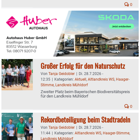
0
Großer Erfolg für den Naturschutz
Von
Tanja Geidobler
|
Di. 28.7.2026 -
12:35
|
Kategorien:
Aktuell
,
Altlandkreis WS
,
Haager-
Stimme
,
Landkreis Mühldorf
Zweiter Platz beim Bayerischen Biodiversitätspreis
für den Landkreis Mühldorf
0
Rekordbeteiligung beim Stadtradeln
Von
Tanja Geidobler
|
Di. 28.7.2026 -
11:44
|
Kategorien:
Altlandkreis WS
,
Haager-Stimme
,
Landkreis Mühldorf