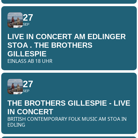
27
SEP
LIVE IN CONCERT AM EDLINGER
STOA . THE BROTHERS
GILLESPIE
EINLASS AB 18 UHR
27
SEP
THE BROTHERS GILLESPIE - LIVE
IN CONCERT
BRITISH CONTEMPORARY FOLK MUSIC AM STOA IN
EDLING