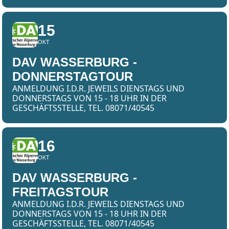
15
OKT
DAV WASSERBURG -
DONNERSTAGTOUR
ANMELDUNG I.D.R. JEWEILS DIENSTAGS UND
DONNERSTAGS VON 15 - 18 UHR IN DER
GESCHÄFTSSTELLE, TEL. 08071/40545
16
OKT
DAV WASSERBURG -
FREITAGSTOUR
ANMELDUNG I.D.R. JEWEILS DIENSTAGS UND
DONNERSTAGS VON 15 - 18 UHR IN DER
GESCHÄFTSSTELLE, TEL. 08071/40545