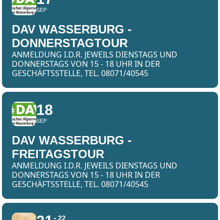
SEP
DAV WASSERBURG -
DONNERSTAGTOUR
ANMELDUNG I.D.R. JEWEILS DIENSTAGS UND
DONNERSTAGS VON 15 - 18 UHR IN DER
GESCHÄFTSSTELLE, TEL. 08071/40545
18
SEP
DAV WASSERBURG -
FREITAGSTOUR
ANMELDUNG I.D.R. JEWEILS DIENSTAGS UND
DONNERSTAGS VON 15 - 18 UHR IN DER
GESCHÄFTSSTELLE, TEL. 08071/40545
22