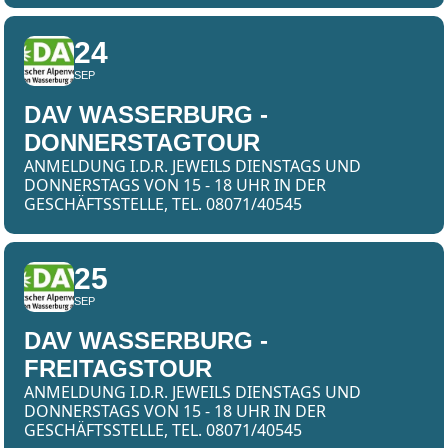
24
SEP
DAV WASSERBURG -
DONNERSTAGTOUR
ANMELDUNG I.D.R. JEWEILS DIENSTAGS UND
DONNERSTAGS VON 15 - 18 UHR IN DER
GESCHÄFTSSTELLE, TEL. 08071/40545
25
SEP
DAV WASSERBURG -
FREITAGSTOUR
ANMELDUNG I.D.R. JEWEILS DIENSTAGS UND
DONNERSTAGS VON 15 - 18 UHR IN DER
GESCHÄFTSSTELLE, TEL. 08071/40545