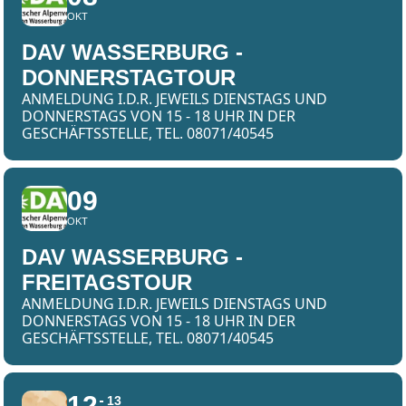
OKT
DAV WASSERBURG -
DONNERSTAGTOUR
ANMELDUNG I.D.R. JEWEILS DIENSTAGS UND
DONNERSTAGS VON 15 - 18 UHR IN DER
GESCHÄFTSSTELLE, TEL. 08071/40545
09
OKT
DAV WASSERBURG -
FREITAGSTOUR
ANMELDUNG I.D.R. JEWEILS DIENSTAGS UND
DONNERSTAGS VON 15 - 18 UHR IN DER
GESCHÄFTSSTELLE, TEL. 08071/40545
12
13