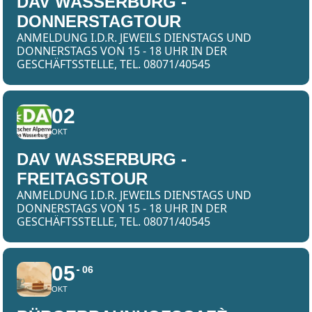
DAV WASSERBURG -
DONNERSTAGTOUR
ANMELDUNG I.D.R. JEWEILS DIENSTAGS UND
DONNERSTAGS VON 15 - 18 UHR IN DER
GESCHÄFTSSTELLE, TEL. 08071/40545
02
OKT
DAV WASSERBURG -
FREITAGSTOUR
ANMELDUNG I.D.R. JEWEILS DIENSTAGS UND
DONNERSTAGS VON 15 - 18 UHR IN DER
GESCHÄFTSSTELLE, TEL. 08071/40545
05
06
OKT