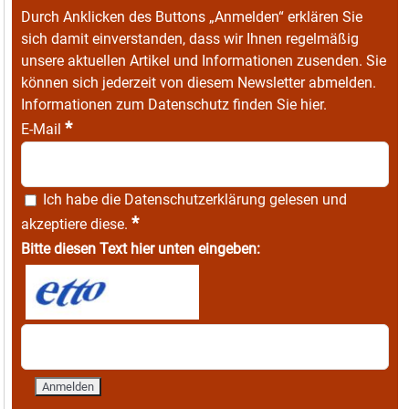
Durch Anklicken des Buttons „Anmelden“ erklären Sie
sich damit einverstanden, dass wir Ihnen regelmäßig
unsere aktuellen Artikel und Informationen zusenden. Sie
können sich jederzeit von diesem Newsletter abmelden.
Informationen zum Datenschutz finden Sie
hier
.
*
E-Mail
Ich habe die
Datenschutzerklärung
gelesen und
*
akzeptiere diese.
Bitte diesen Text hier unten eingeben: