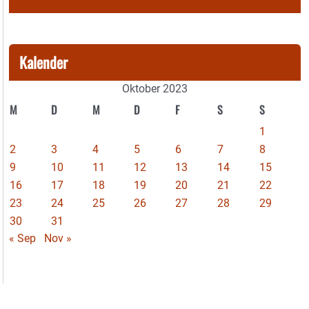
Kalender
Oktober 2023
M
D
M
D
F
S
S
1
2
3
4
5
6
7
8
9
10
11
12
13
14
15
16
17
18
19
20
21
22
23
24
25
26
27
28
29
30
31
« Sep
Nov »