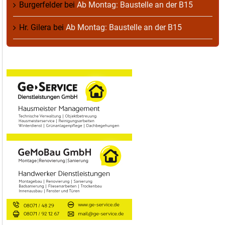
Burgerfelder
bei
Ab Montag: Baustelle an der B15
Hr. Gilera
bei
Ab Montag: Baustelle an der B15