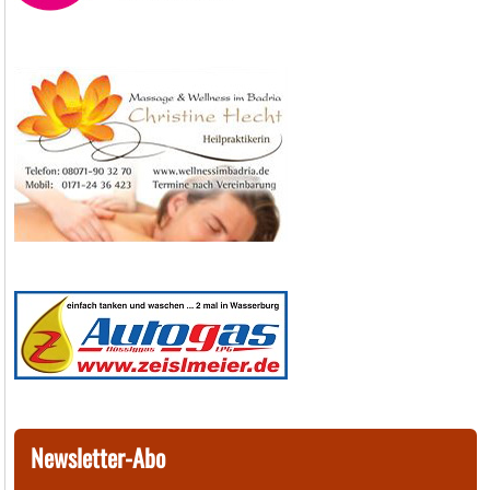
Newsletter-Abo