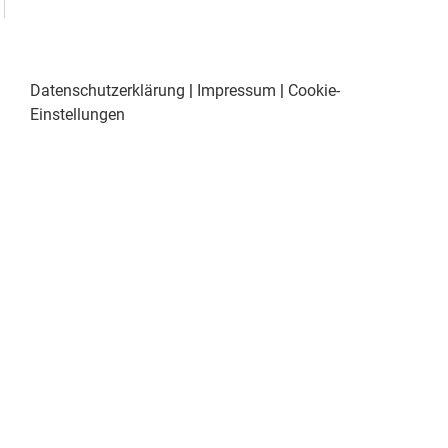
Datenschutzerklärung
|
Impressum
|
Cookie-
Einstellungen