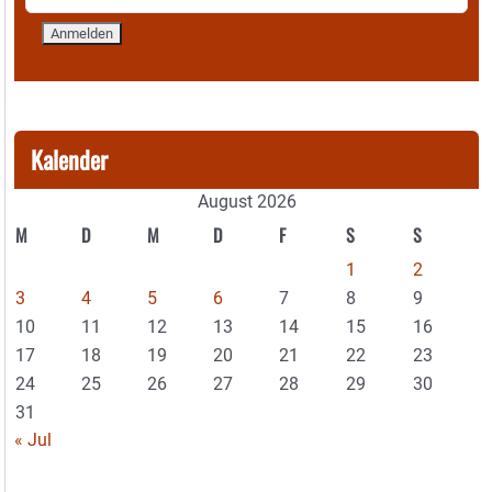
Kalender
August 2026
M
D
M
D
F
S
S
1
2
3
4
5
6
7
8
9
10
11
12
13
14
15
16
17
18
19
20
21
22
23
24
25
26
27
28
29
30
31
« Jul