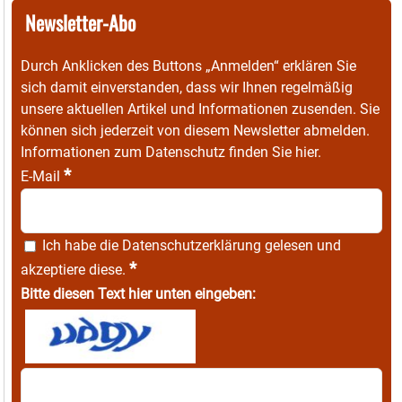
Newsletter-Abo
Durch Anklicken des Buttons „Anmelden“ erklären Sie
sich damit einverstanden, dass wir Ihnen regelmäßig
unsere aktuellen Artikel und Informationen zusenden. Sie
können sich jederzeit von diesem Newsletter abmelden.
Informationen zum Datenschutz finden Sie
hier
.
*
E-Mail
Ich habe die
Datenschutzerklärung
gelesen und
*
akzeptiere diese.
Bitte diesen Text hier unten eingeben: