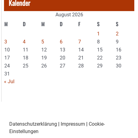
Kalender
August 2026
M
D
M
D
F
S
S
1
2
3
4
5
6
7
8
9
10
11
12
13
14
15
16
17
18
19
20
21
22
23
24
25
26
27
28
29
30
31
« Jul
Datenschutzerklärung
|
Impressum
|
Cookie-
Einstellungen