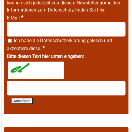
können sich jederzeit von diesem Newsletter abmelden.
Informationen zum Datenschutz finden Sie
hier
.
*
E-Mail
Ich habe die
Datenschutzerklärung
gelesen und
*
akzeptiere diese.
Bitte diesen Text hier unten eingeben: