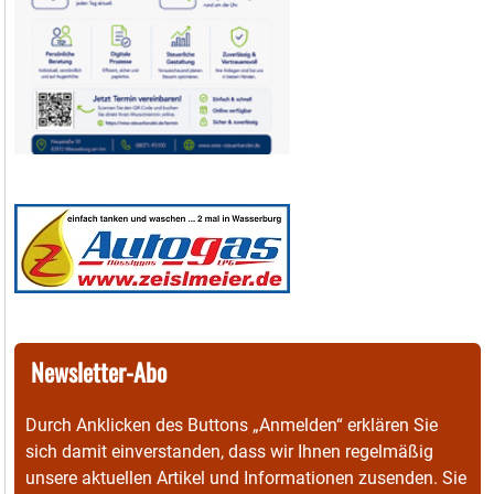
Newsletter-Abo
Durch Anklicken des Buttons „Anmelden“ erklären Sie
sich damit einverstanden, dass wir Ihnen regelmäßig
unsere aktuellen Artikel und Informationen zusenden. Sie