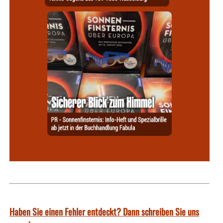
Haben Sie einen Fehler entdeckt? Dann schreiben Sie uns