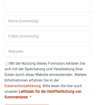
Mit der Nutzung dieses Formulars erklären Sie
sich mit der Speicherung und Verarbeitung Ihrer
Daten durch diese Website einverstanden. Weitere
Informationen erfahren Sie in der
Datenschutzerklärung.
Bitte lesen Sie hier auch
unseren
Leitfaden für die Veröffentlichung von
Kommentaren
.
*