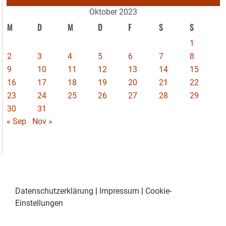
Oktober 2023
M
D
M
D
F
S
S
1
2
3
4
5
6
7
8
9
10
11
12
13
14
15
16
17
18
19
20
21
22
23
24
25
26
27
28
29
30
31
« Sep
Nov »
Datenschutzerklärung
|
Impressum
|
Cookie-
Einstellungen