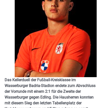
Das Kellerduell der Fußball-Kreisklasse im
Wasserburger Badria-Stadion endete zum Abvschluss
der Vorrunde mit einem 2:1 für die Zweite der
Wasserburger gegen Edling. Die Hausherren konnten
mit diesem Sieg den letzten Tabellenplatz der