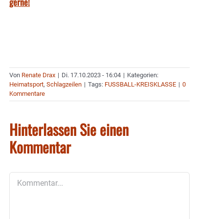
gerne!
Von
Renate Drax
|
Di. 17.10.2023 - 16:04
|
Kategorien:
Heimatsport
,
Schlagzeilen
|
Tags:
FUSSBALL-KREISKLASSE
|
0
Kommentare
Hinterlassen Sie einen
Kommentar
Kommentar