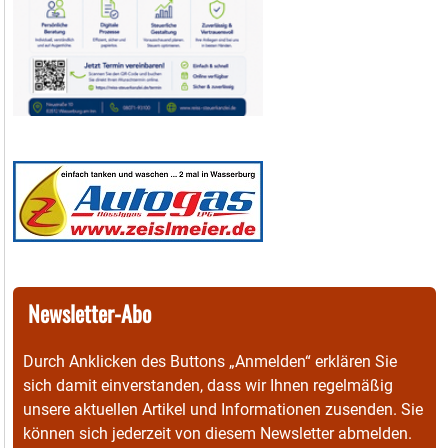
Newsletter-Abo
Durch Anklicken des Buttons „Anmelden“ erklären Sie
sich damit einverstanden, dass wir Ihnen regelmäßig
unsere aktuellen Artikel und Informationen zusenden. Sie
können sich jederzeit von diesem Newsletter abmelden.