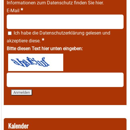
Informationen zum Datenschutz finden Sie
hier
.
*
E-Mail
Ich habe die
Datenschutzerklärung
gelesen und
*
akzeptiere diese.
Bitte diesen Text hier unten eingeben:
Kalender