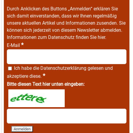
Durch Anklicken des Buttons „Anmelden“ erklären Sie
sich damit einverstanden, dass wir Ihnen regelmäßig
unsere aktuellen Artikel und Informationen zusenden. Sie
können sich jederzeit von diesem Newsletter abmelden.
Informationen zum Datenschutz finden Sie
hier
.
*
E-Mail
Ich habe die
Datenschutzerklärung
gelesen und
*
akzeptiere diese.
Bitte diesen Text hier unten eingeben: