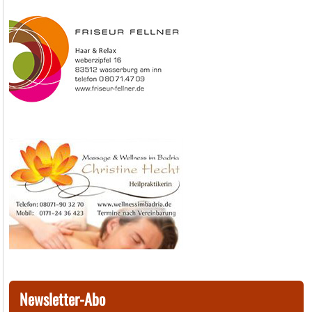
Newsletter-Abo