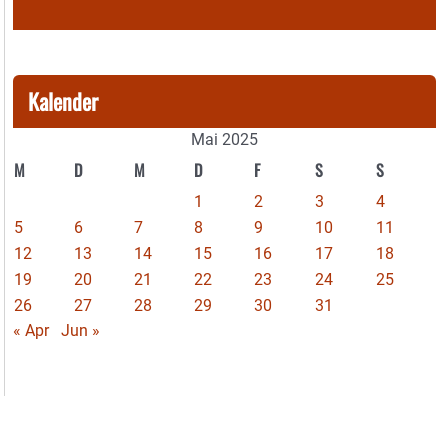
Kalender
Mai 2025
M
D
M
D
F
S
S
1
2
3
4
5
6
7
8
9
10
11
12
13
14
15
16
17
18
19
20
21
22
23
24
25
26
27
28
29
30
31
« Apr
Jun »