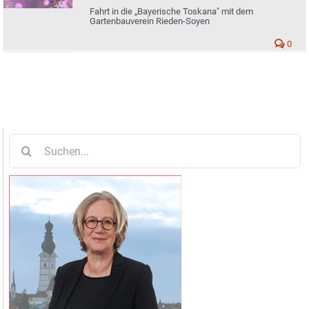
Fahrt in die „Bayerische Toskana" mit dem
Gartenbauverein Rieden-Soyen
0
Suche
nach: