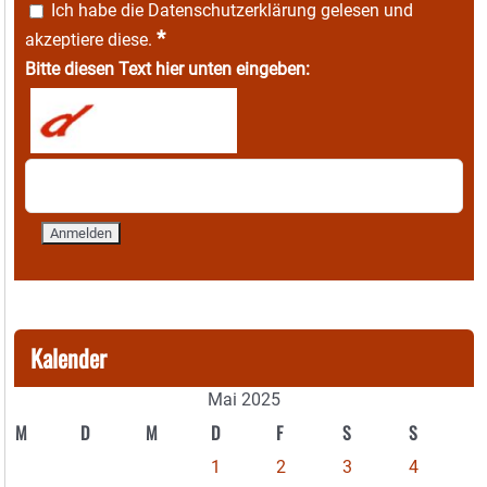
Ich habe die
Datenschutzerklärung
gelesen und
*
akzeptiere diese.
Bitte diesen Text hier unten eingeben:
Kalender
Mai 2025
M
D
M
D
F
S
S
1
2
3
4