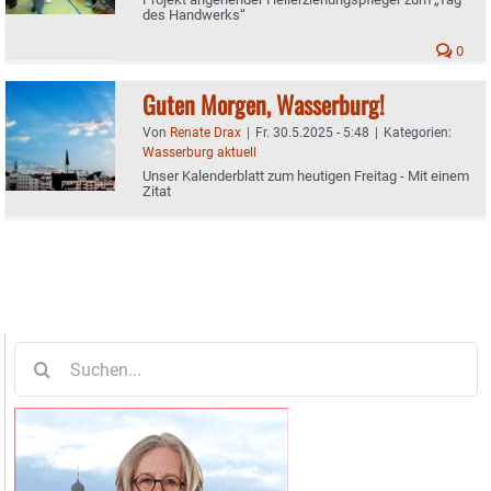
des Handwerks“
0
Guten Morgen, Wasserburg!
Von
Renate Drax
|
Fr. 30.5.2025 - 5:48
|
Kategorien:
Wasserburg aktuell
Unser Kalenderblatt zum heutigen Freitag - Mit einem
Zitat
Suche
nach: