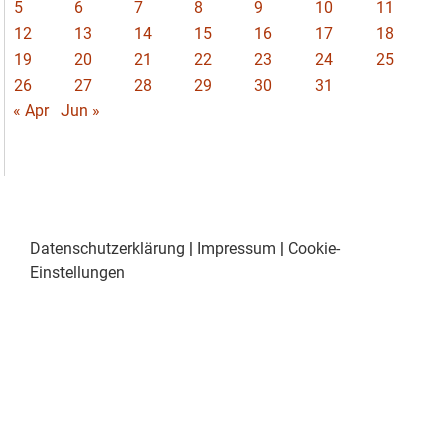
5
6
7
8
9
10
11
12
13
14
15
16
17
18
19
20
21
22
23
24
25
26
27
28
29
30
31
« Apr
Jun »
Datenschutzerklärung
|
Impressum
|
Cookie-
Einstellungen