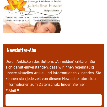
Newsletter-Abo
Durch Anklicken des Buttons „Anmelden“ erklären Sie
sich damit einverstanden, dass wir Ihnen regelmäßig
unsere aktuellen Artikel und Informationen zusenden. Sie
können sich jederzeit von diesem Newsletter abmelden.
Informationen zum Datenschutz finden Sie
hier
.
*
E-Mail