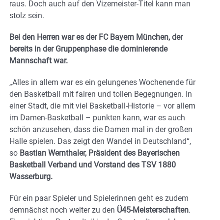
raus. Doch auch auf den Vizemeister-Titel kann man
stolz sein.
Bei den Herren war es der FC Bayern München, der
bereits in der Gruppenphase die dominierende
Mannschaft war.
„Alles in allem war es ein gelungenes Wochenende für
den Basketball mit fairen und tollen Begegnungen. In
einer Stadt, die mit viel Basketball-Historie – vor allem
im Damen-Basketball – punkten kann, war es auch
schön anzusehen, dass die Damen mal in der großen
Halle spielen. Das zeigt den Wandel in Deutschland“,
so
Bastian Wernthaler, Präsident des Bayerischen
Basketball Verband und Vorstand des TSV 1880
Wasserburg.
Für ein paar Spieler und Spielerinnen geht es zudem
demnächst noch weiter zu den
Ü45-Meisterschaften
.