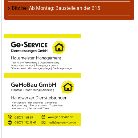
Bitz
bei
Ab Montag: Baustelle an der B15