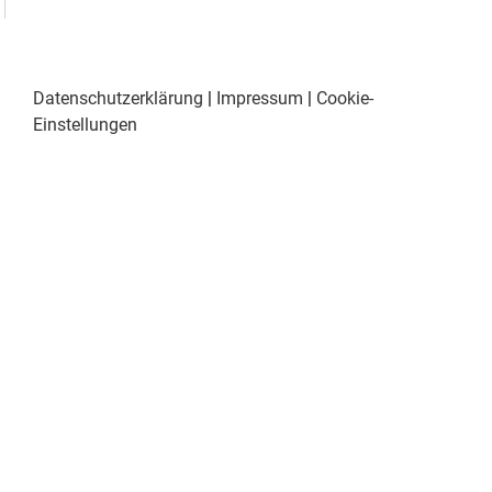
Datenschutzerklärung
|
Impressum
|
Cookie-
Einstellungen