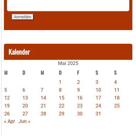
Kalender
Mai 2025
M
D
M
D
F
S
S
1
2
3
4
5
6
7
8
9
10
11
12
13
14
15
16
17
18
19
20
21
22
23
24
25
26
27
28
29
30
31
« Apr
Jun »