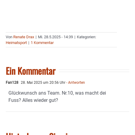
Von
Renate Drax
|
Mi. 28.5.2025 - 14:39
|
Kategorien:
Heimatsport
|
1 Kommentar
Ein Kommentar
Fan128
28. Mai 2025 um 20:56 Uhr
- Antworten
Glückwunsch ans Team. Nr.10, was macht dei
Fuss? Alles wieder gut?