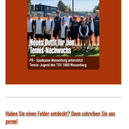
Haben Sie einen Fehler entdeckt? Dann schreiben Sie uns
gerne!