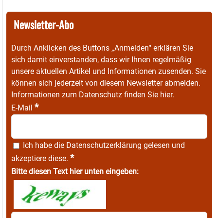
Newsletter-Abo
Durch Anklicken des Buttons „Anmelden“ erklären Sie
sich damit einverstanden, dass wir Ihnen regelmäßig
unsere aktuellen Artikel und Informationen zusenden. Sie
können sich jederzeit von diesem Newsletter abmelden.
Informationen zum Datenschutz finden Sie
hier
.
*
E-Mail
Ich habe die
Datenschutzerklärung
gelesen und
*
akzeptiere diese.
Bitte diesen Text hier unten eingeben: