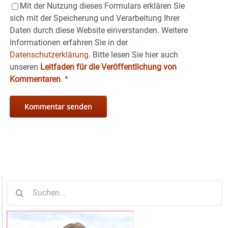
Mit der Nutzung dieses Formulars erklären Sie
sich mit der Speicherung und Verarbeitung Ihrer
Daten durch diese Website einverstanden. Weitere
Informationen erfahren Sie in der
Datenschutzerklärung.
Bitte lesen Sie hier auch
unseren
Leitfaden für die Veröffentlichung von
Kommentaren
.
*
Suche
nach: