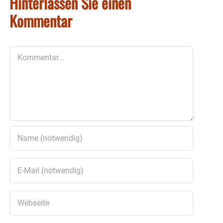
Hinterlassen Sie einen
Kommentar
Kommentar