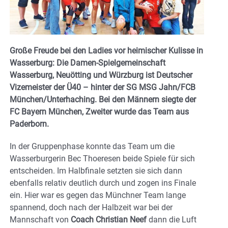
Große Freude bei den Ladies vor heimischer Kulisse in
Wasserburg: Die Damen-Spielgemeinschaft
Wasserburg, Neuötting und Würzburg ist Deutscher
Vizemeister der Ü40 – hinter der SG MSG Jahn/FCB
München/Unterhaching. Bei den Männern siegte der
FC Bayern München, Zweiter wurde das Team aus
Paderborn.
In der Gruppenphase konnte das Team um die
Wasserburgerin Bec Thoeresen beide Spiele für sich
entscheiden. Im Halbfinale setzten sie sich dann
ebenfalls relativ deutlich durch und zogen ins Finale
ein. Hier war es gegen das Münchner Team lange
spannend, doch nach der Halbzeit war bei der
Mannschaft von
Coach Christian Neef
dann die Luft