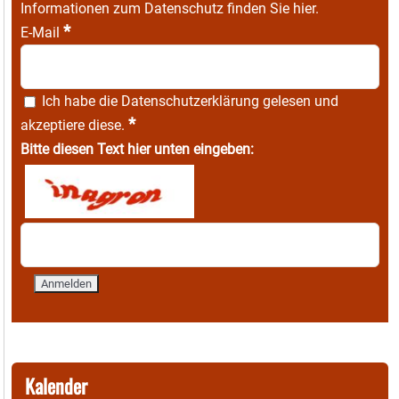
Informationen zum Datenschutz finden Sie
hier
.
*
E-Mail
Ich habe die
Datenschutzerklärung
gelesen und
*
akzeptiere diese.
Bitte diesen Text hier unten eingeben:
Kalender