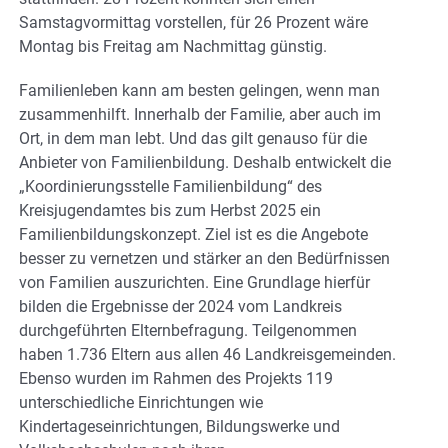
Samstagvormittag vorstellen, für 26 Prozent wäre
Montag bis Freitag am Nachmittag günstig.
Familienleben kann am besten gelingen, wenn man
zusammenhilft. Innerhalb der Familie, aber auch im
Ort, in dem man lebt. Und das gilt genauso für die
Anbieter von Familienbildung. Deshalb entwickelt die
„Koordinierungsstelle Familienbildung“ des
Kreisjugendamtes bis zum Herbst 2025 ein
Familienbildungskonzept. Ziel ist es die Angebote
besser zu vernetzen und stärker an den Bedürfnissen
von Familien auszurichten. Eine Grundlage hierfür
bilden die Ergebnisse der 2024 vom Landkreis
durchgeführten Elternbefragung. Teilgenommen
haben 1.736 Eltern aus allen 46 Landkreisgemeinden.
Ebenso wurden im Rahmen des Projekts 119
unterschiedliche Einrichtungen wie
Kindertageseinrichtungen, Bildungswerke und