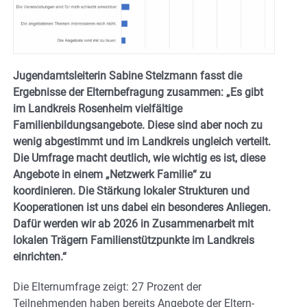
Jugendamtsleiterin Sabine Stelzmann fasst die
Ergebnisse der Elternbefragung zusammen: „Es gibt
im Landkreis Rosenheim vielfältige
Familienbildungsangebote. Diese sind aber noch zu
wenig abgestimmt und im Landkreis ungleich verteilt.
Die Umfrage macht deutlich, wie wichtig es ist, diese
Angebote in einem „Netzwerk Familie“ zu
koordinieren. Die Stärkung lokaler Strukturen und
Kooperationen ist uns dabei ein besonderes Anliegen.
Dafür werden wir ab 2026 in Zusammenarbeit mit
lokalen Trägern Familienstützpunkte im Landkreis
einrichten.“
Die Elternumfrage zeigt: 27 Prozent der
Teilnehmenden haben bereits Angebote der Eltern-