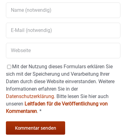
Mit der Nutzung dieses Formulars erklären Sie
sich mit der Speicherung und Verarbeitung Ihrer
Daten durch diese Website einverstanden. Weitere
Informationen erfahren Sie in der
Datenschutzerklärung.
Bitte lesen Sie hier auch
unseren
Leitfaden für die Veröffentlichung von
Kommentaren
.
*