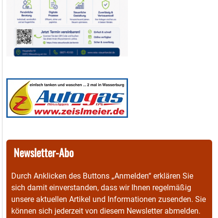
Newsletter-Abo
Durch Anklicken des Buttons „Anmelden“ erklären Sie
sich damit einverstanden, dass wir Ihnen regelmäßig
unsere aktuellen Artikel und Informationen zusenden. Sie
können sich jederzeit von diesem Newsletter abmelden.