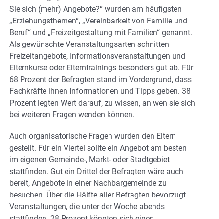
Sie sich (mehr) Angebote?“ wurden am häufigsten
„Erziehungsthemen“, „Vereinbarkeit von Familie und
Beruf“ und „Freizeitgestaltung mit Familien“ genannt.
Als gewünschte Veranstaltungsarten schnitten
Freizeitangebote, Informationsveranstaltungen und
Elternkurse oder Elterntrainings besonders gut ab. Für
68 Prozent der Befragten stand im Vordergrund, dass
Fachkräfte ihnen Informationen und Tipps geben. 38
Prozent legten Wert darauf, zu wissen, an wen sie sich
bei weiteren Fragen wenden können.
Auch organisatorische Fragen wurden den Eltern
gestellt. Für ein Viertel sollte ein Angebot am besten
im eigenen Gemeinde-, Markt- oder Stadtgebiet
stattfinden. Gut ein Drittel der Befragten wäre auch
bereit, Angebote in einer Nachbargemeinde zu
besuchen. Über die Hälfte aller Befragten bevorzugt
Veranstaltungen, die unter der Woche abends
stattfinden. 28 Prozent könnten sich einen