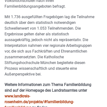
Volkshochschulen nach ihren
Familienbildungsangeboten befragt.
Mit 1.736 ausgefüllten Fragebögen lag die Teilnahme
deutlich über dem statistisch notwendigen
Schwellenwert von 1.053 Teilnehmenden. Die
Ergebnisse gelten daher als statistisch
aussagekräftig, jedoch nicht als repräsentativ. Die
Interpretation nahmen vier regionale Arbeitsgruppen
vor, die sich aus Fachkräften und Ehrenamtlichen
zusammensetzten. Die Katholische
Stiftungshochschule München begleitete diesen
Prozess wissenschaftlich und steuerte eine
Außenperspektive bei.
Weitere Informationen zum Thema Familienbildung
sind auf der Homepage des Landratsamtes unter
www.landkreis-
rosenheim.de/projekte/#familienbildung-