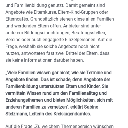
und Familienbildung genutzt. Damit gemeint sind
Angebote wie Elternkurse, Eltern-Kind-Gruppen oder
Elterncafés. Grundsätzlich stehen diese allen Familien
und werdenden Eltern offen. Anbieter sind unter
anderem Bildungseinrichtungen, Beratungsstellen,
Vereine oder auch engagierte Einzelpersonen. Auf die
Frage, weshalb sie solche Angebote noch nicht
nutzen, antworteten fast zwei Drittel der Eltern, dass
sie keine Informationen darüber haben.
„
Viele Familien wissen gar nicht, wie sie Termine und
Angebote finden. Das ist schade, denn Angebote der
Familienbildung unterstützen Eltern und Kinder. Sie
vermitteln Wissen rund um den Familienalltag und
Erziehungsthemen und bieten Möglichkeiten, sich mit
anderen Familien zu vernetzen“, erklärt Sabine
Stelzmann, Leiterin des Kreisjugendamtes.
Auf die Frage „Zu welchem Themenbereich wünschen