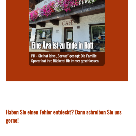
Haben Sie einen Fehler entdeckt? Dann schreiben Sie uns
gerne!