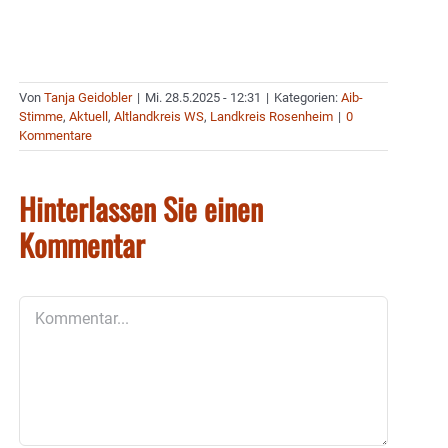
Von
Tanja Geidobler
|
Mi. 28.5.2025 - 12:31
|
Kategorien:
Aib-
Stimme
,
Aktuell
,
Altlandkreis WS
,
Landkreis Rosenheim
|
0
Kommentare
Hinterlassen Sie einen
Kommentar
Kommentar