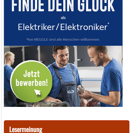
Lesermeinung