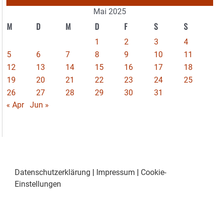
Mai 2025
M
D
M
D
F
S
S
1
2
3
4
5
6
7
8
9
10
11
12
13
14
15
16
17
18
19
20
21
22
23
24
25
26
27
28
29
30
31
« Apr
Jun »
Datenschutzerklärung
|
Impressum
|
Cookie-
Einstellungen