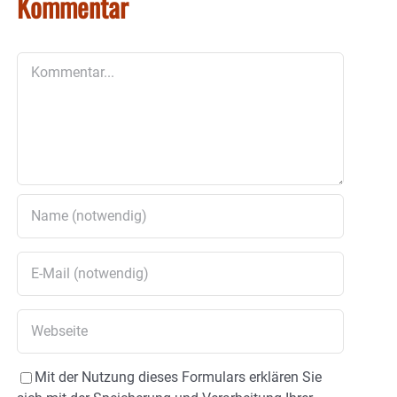
Kommentar
Kommentar
Mit der Nutzung dieses Formulars erklären Sie