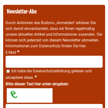
Newsletter-Abo
Durch Anklicken des Buttons „Anmelden“ erklären Sie
sich damit einverstanden, dass wir Ihnen regelmäßig
unsere aktuellen Artikel und Informationen zusenden. Sie
können sich jederzeit von diesem Newsletter abmelden.
Informationen zum Datenschutz finden Sie
hier
.
*
E-Mail
Ich habe die
Datenschutzerklärung
gelesen und
*
akzeptiere diese.
Bitte diesen Text hier unten eingeben: