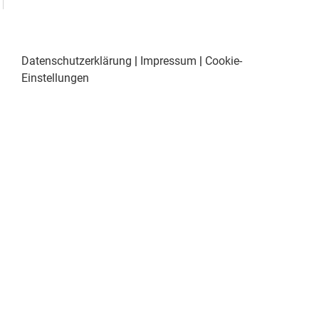
Datenschutzerklärung
|
Impressum
|
Cookie-
Einstellungen