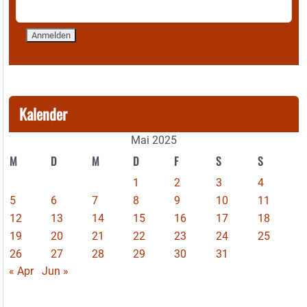
Kalender
Mai 2025
M
D
M
D
F
S
S
1
2
3
4
5
6
7
8
9
10
11
12
13
14
15
16
17
18
19
20
21
22
23
24
25
26
27
28
29
30
31
« Apr
Jun »