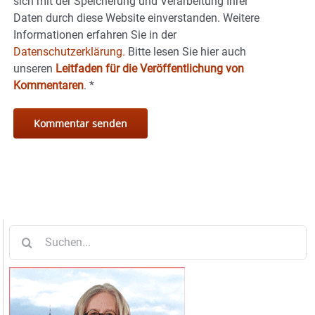
sich mit der Speicherung und Verarbeitung Ihrer
Daten durch diese Website einverstanden. Weitere
Informationen erfahren Sie in der
Datenschutzerklärung.
Bitte lesen Sie hier auch
unseren
Leitfaden für die Veröffentlichung von
Kommentaren
.
*
Suche
nach: