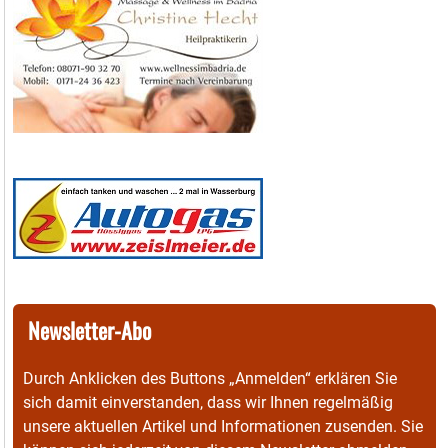
Newsletter-Abo
Durch Anklicken des Buttons „Anmelden“ erklären Sie
sich damit einverstanden, dass wir Ihnen regelmäßig
unsere aktuellen Artikel und Informationen zusenden. Sie