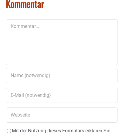
Kommentar
Kommentar
Mit der Nutzung dieses Formulars erklären Sie