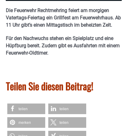
Die Feuerwehr Rechtmehring feiert am morgigen
Vatertags-Feiertag ein Grillfest am Feuerwehrhaus. Ab
11 Uhr gibt’s einen Mittagstisch im beheizten Zelt.
Für den Nachwuchs stehen ein Spielplatz und eine
Hüpfburg bereit. Zudem gibt es Ausfahrten mit einem
Feuerwehr-Oldtimer.
Teilen Sie diesen Beitrag!
teilen
teilen
merken
teilen