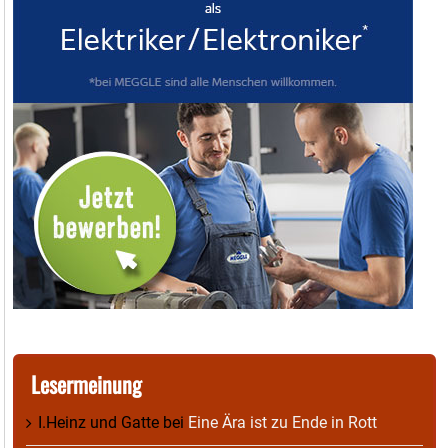
Lesermeinung
I.Heinz und Gatte
bei
Eine Ära ist zu Ende in Rott