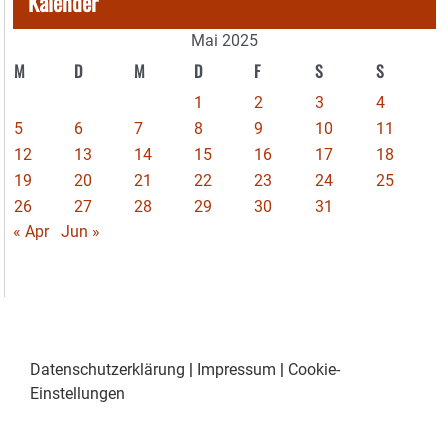
Kalender
Mai 2025
M
D
M
D
F
S
S
1
2
3
4
5
6
7
8
9
10
11
12
13
14
15
16
17
18
19
20
21
22
23
24
25
26
27
28
29
30
31
« Apr
Jun »
Datenschutzerklärung
|
Impressum
|
Cookie-
Einstellungen