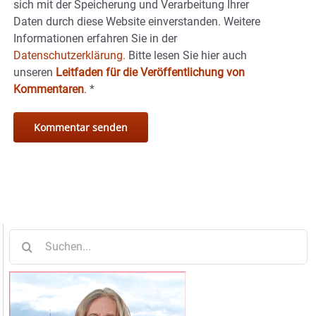
sich mit der Speicherung und Verarbeitung Ihrer
Daten durch diese Website einverstanden. Weitere
Informationen erfahren Sie in der
Datenschutzerklärung.
Bitte lesen Sie hier auch
unseren
Leitfaden für die Veröffentlichung von
Kommentaren
.
*
Suche
nach: