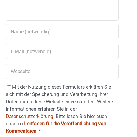
Mit der Nutzung dieses Formulars erklären Sie
sich mit der Speicherung und Verarbeitung Ihrer
Daten durch diese Website einverstanden. Weitere
Informationen erfahren Sie in der
Datenschutzerklärung.
Bitte lesen Sie hier auch
unseren
Leitfaden für die Veröffentlichung von
Kommentaren
.
*