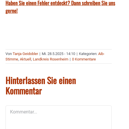
Haben Sie einen Fehler entdeckt? Dann schreiben Sie uns
gerne!
Von
Tanja Geidobler
|
Mi. 28.5.2025 - 14:10
|
Kategorien:
Aib-
Stimme
,
Aktuell
,
Landkreis Rosenheim
|
0 Kommentare
Hinterlassen Sie einen
Kommentar
Kommentar