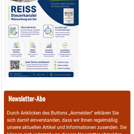
Newsletter-Abo
Durch Anklicken des Buttons „Anmelden“ erklären Sie
sich damit einverstanden, dass wir Ihnen regelmäßig
unsere aktuellen Artikel und Informationen zusenden. Sie