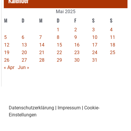
Kalender
Mai 2025
M
D
M
D
F
S
S
1
2
3
4
5
6
7
8
9
10
11
12
13
14
15
16
17
18
19
20
21
22
23
24
25
26
27
28
29
30
31
« Apr
Jun »
Datenschutzerklärung
|
Impressum
|
Cookie-
Einstellungen