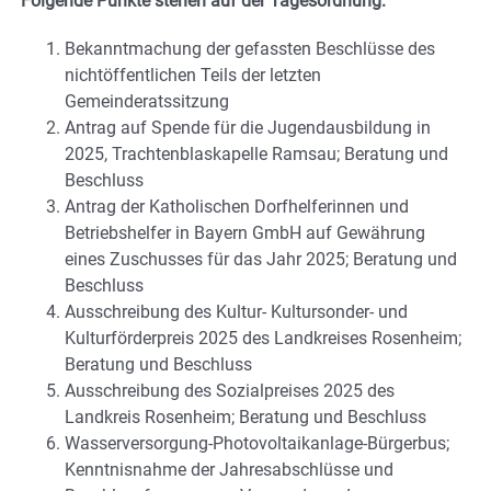
Folgende Punkte stehen auf der Tagesordnung:
Bekanntmachung der gefassten Beschlüsse des
nichtöffentlichen Teils der letzten
Gemeinderatssitzung
Antrag auf Spende für die Jugendausbildung in
2025, Trachtenblaskapelle Ramsau; Beratung und
Beschluss
Antrag der Katholischen Dorfhelferinnen und
Betriebshelfer in Bayern GmbH auf Gewährung
eines Zuschusses für das Jahr 2025; Beratung und
Beschluss
Ausschreibung des Kultur- Kultursonder- und
Kulturförderpreis 2025 des Landkreises Rosenheim;
Beratung und Beschluss
Ausschreibung des Sozialpreises 2025 des
Landkreis Rosenheim; Beratung und Beschluss
Wasserversorgung-Photovoltaikanlage-Bürgerbus;
Kenntnisnahme der Jahresabschlüsse und