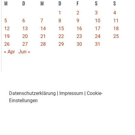
M
D
M
D
F
S
S
1
2
3
4
5
6
7
8
9
10
11
12
13
14
15
16
17
18
19
20
21
22
23
24
25
26
27
28
29
30
31
« Apr
Jun »
Datenschutzerklärung
|
Impressum
|
Cookie-
Einstellungen