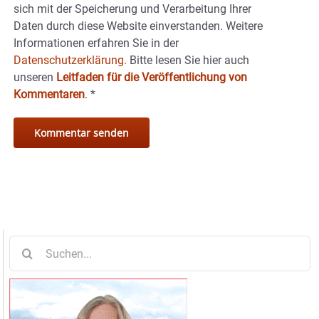
sich mit der Speicherung und Verarbeitung Ihrer
Daten durch diese Website einverstanden. Weitere
Informationen erfahren Sie in der
Datenschutzerklärung.
Bitte lesen Sie hier auch
unseren
Leitfaden für die Veröffentlichung von
Kommentaren
.
*
Suche
nach: