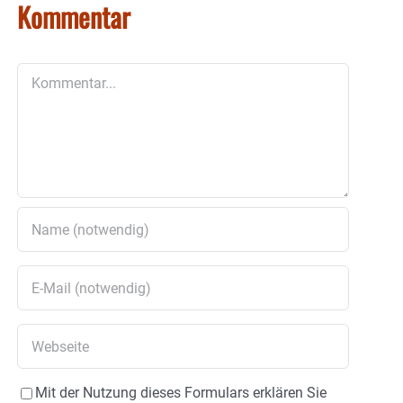
Kommentar
Kommentar
Mit der Nutzung dieses Formulars erklären Sie