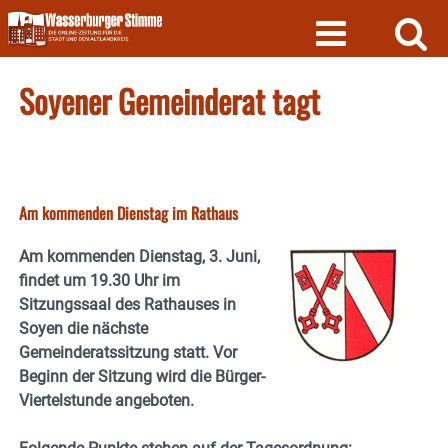
Skip
to
content
Soyener Gemeinderat tagt
Am kommenden Dienstag im Rathaus
Am kommenden Dienstag, 3. Juni,
findet um 19.30 Uhr im
Sitzungssaal des Rathauses in
Soyen die nächste
Gemeinderatssitzung statt. Vor
Beginn der Sitzung wird die Bürger-
Viertelstunde angeboten.