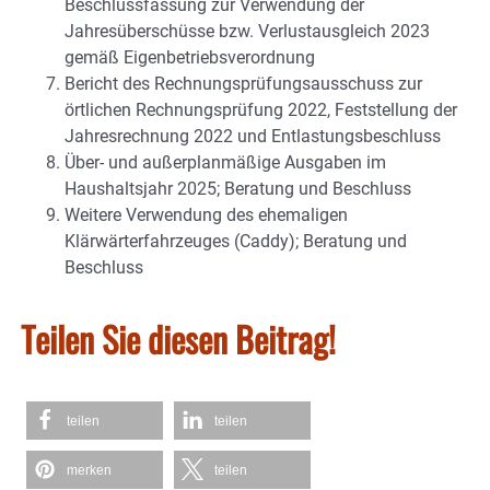
Beschlussfassung zur Verwendung der
Jahresüberschüsse bzw. Verlustausgleich 2023
gemäß Eigenbetriebsverordnung
Bericht des Rechnungsprüfungsausschuss zur
örtlichen Rechnungsprüfung 2022, Feststellung der
Jahresrechnung 2022 und Entlastungsbeschluss
Über- und außerplanmäßige Ausgaben im
Haushaltsjahr 2025; Beratung und Beschluss
Weitere Verwendung des ehemaligen
Klärwärterfahrzeuges (Caddy); Beratung und
Beschluss
Teilen Sie diesen Beitrag!
teilen
teilen
merken
teilen