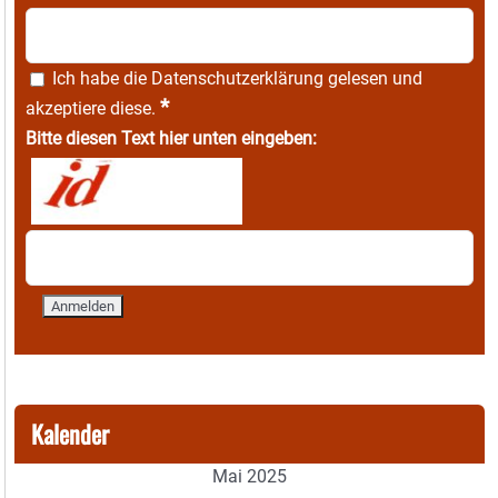
Ich habe die
Datenschutzerklärung
gelesen und
*
akzeptiere diese.
Bitte diesen Text hier unten eingeben:
Kalender
Mai 2025