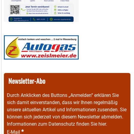
Newsletter-Abo
Durch Anklicken des Buttons „Anmelden“ erklären Sie
sich damit einverstanden, dass wir Ihnen regelmäßig
unsere aktuellen Artikel und Informationen zusenden. Sie
können sich jederzeit von diesem Newsletter abmelden.
Informationen zum Datenschutz finden Sie
hier
.
*
E-Mail