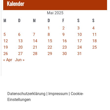
Kalender
Mai 2025
M
D
M
D
F
S
S
1
2
3
4
5
6
7
8
9
10
11
12
13
14
15
16
17
18
19
20
21
22
23
24
25
26
27
28
29
30
31
« Apr
Jun »
Datenschutzerklärung
|
Impressum
|
Cookie-
Einstellungen