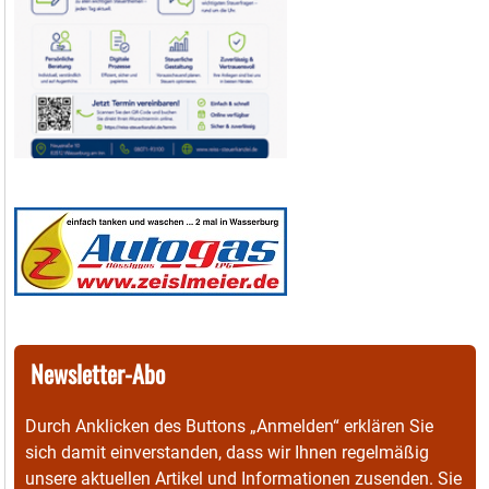
Newsletter-Abo
Durch Anklicken des Buttons „Anmelden“ erklären Sie
sich damit einverstanden, dass wir Ihnen regelmäßig
unsere aktuellen Artikel und Informationen zusenden. Sie