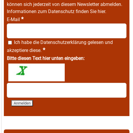
können sich jederzeit von diesem Newsletter abmelden.
Informationen zum Datenschutz finden Sie
hier
.
*
E-Mail
Ich habe die
Datenschutzerklärung
gelesen und
*
akzeptiere diese.
Bitte diesen Text hier unten eingeben: