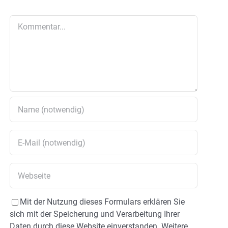
Kommentar
Mit der Nutzung dieses Formulars erklären Sie
sich mit der Speicherung und Verarbeitung Ihrer
Daten durch diese Website einverstanden. Weitere