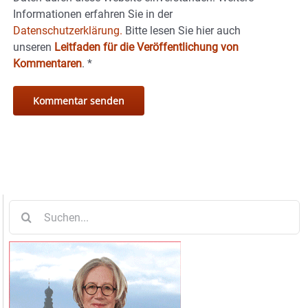
Informationen erfahren Sie in der
Datenschutzerklärung.
Bitte lesen Sie hier auch
unseren
Leitfaden für die Veröffentlichung von
Kommentaren
.
*
Suche
nach: