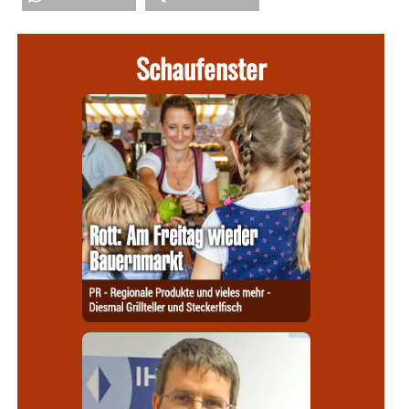
Schaufenster