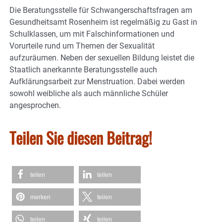
Die Beratungsstelle für Schwangerschaftsfragen am
Gesundheitsamt Rosenheim ist regelmäßig zu Gast in
Schulklassen, um mit Falschinformationen und
Vorurteile rund um Themen der Sexualität
aufzuräumen. Neben der sexuellen Bildung leistet die
Staatlich anerkannte Beratungsstelle auch
Aufklärungsarbeit zur Menstruation. Dabei werden
sowohl weibliche als auch männliche Schüler
angesprochen.
Teilen Sie diesen Beitrag!
teilen
teilen
merken
teilen
teilen
teilen