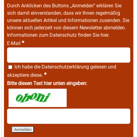
Durch Anklicken des Buttons „Anmelden“ erklären Sie
sich damit einverstanden, dass wir Ihnen regelmäßig
unsere aktuellen Artikel und Informationen zusenden. Sie
können sich jederzeit von diesem Newsletter abmelden.
Informationen zum Datenschutz finden Sie
hier
.
*
E-Mail
Ich habe die
Datenschutzerklärung
gelesen und
*
akzeptiere diese.
Bitte diesen Text hier unten eingeben: