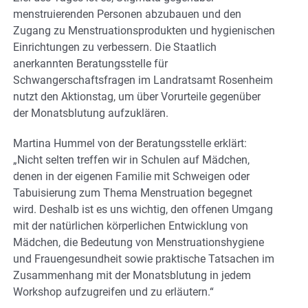
menstruierenden Personen abzubauen und den
Zugang zu Menstruationsprodukten und hygienischen
Einrichtungen zu verbessern. Die Staatlich
anerkannten Beratungsstelle für
Schwangerschaftsfragen im Landratsamt Rosenheim
nutzt den Aktionstag, um über Vorurteile gegenüber
der Monatsblutung aufzuklären.
Martina Hummel von der Beratungsstelle erklärt:
„Nicht selten treffen wir in Schulen auf Mädchen,
denen in der eigenen Familie mit Schweigen oder
Tabuisierung zum Thema Menstruation begegnet
wird. Deshalb ist es uns wichtig, den offenen Umgang
mit der natürlichen körperlichen Entwicklung von
Mädchen, die Bedeutung von Menstruationshygiene
und Frauengesundheit sowie praktische Tatsachen im
Zusammenhang mit der Monatsblutung in jedem
Workshop aufzugreifen und zu erläutern.“