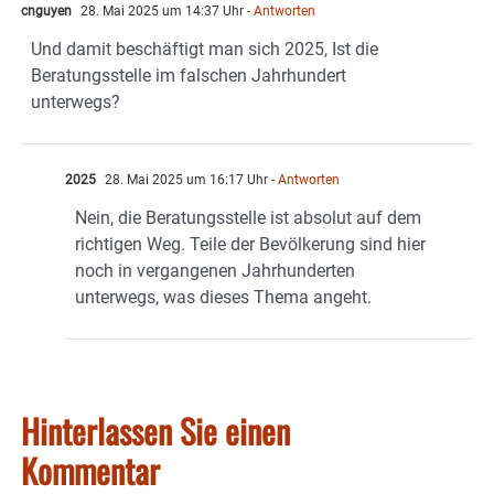
cnguyen
28. Mai 2025 um 14:37 Uhr
- Antworten
Und damit beschäftigt man sich 2025, Ist die
Beratungsstelle im falschen Jahrhundert
unterwegs?
2025
28. Mai 2025 um 16:17 Uhr
- Antworten
Nein, die Beratungsstelle ist absolut auf dem
richtigen Weg. Teile der Bevölkerung sind hier
noch in vergangenen Jahrhunderten
unterwegs, was dieses Thema angeht.
Hinterlassen Sie einen
Kommentar