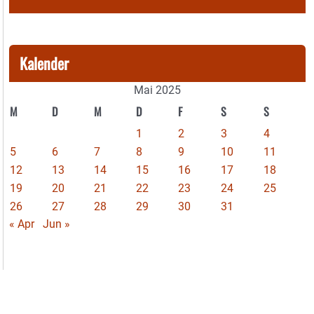
Kalender
Mai 2025
M
D
M
D
F
S
S
1
2
3
4
5
6
7
8
9
10
11
12
13
14
15
16
17
18
19
20
21
22
23
24
25
26
27
28
29
30
31
« Apr
Jun »