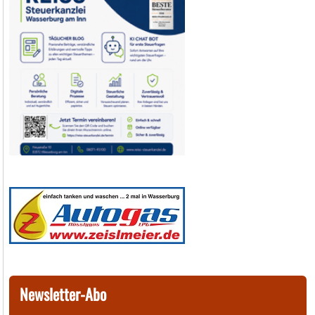
Newsletter-Abo