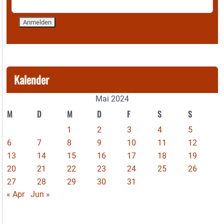
Kalender
Mai 2024
M
D
M
D
F
S
S
1
2
3
4
5
6
7
8
9
10
11
12
13
14
15
16
17
18
19
20
21
22
23
24
25
26
27
28
29
30
31
« Apr
Jun »