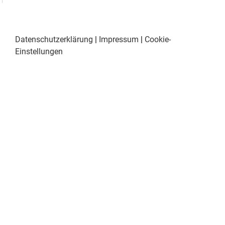
Datenschutzerklärung
|
Impressum
|
Cookie-
Einstellungen