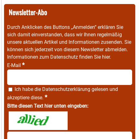
Newsletter-Abo
Durch Anklicken des Buttons „Anmelden“ erklären Sie
sich damit einverstanden, dass wir Ihnen regelmäßig
unsere aktuellen Artikel und Informationen zusenden. Sie
können sich jederzeit von diesem Newsletter abmelden.
Informationen zum Datenschutz finden Sie
hier
.
*
E-Mail
Ich habe die
Datenschutzerklärung
gelesen und
*
akzeptiere diese.
Bitte diesen Text hier unten eingeben: