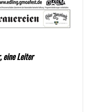
 eine Leiter