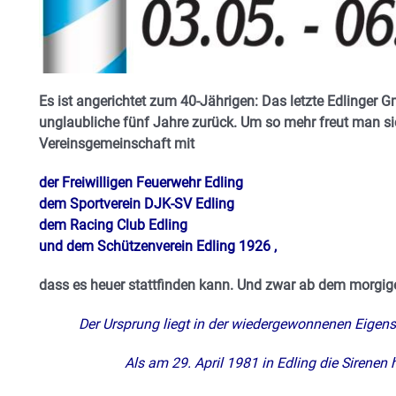
Es ist angerichtet zum 40-Jährigen: Das letzte Edlinger 
unglaubliche fünf Jahre zurück. Um so mehr freut man s
Vereinsgemeinschaft mit
der Freiwilligen Feuerwehr Edling
dem Sportverein DJK-SV Edling
dem Racing Club Edling
und dem Schützenverein Edling 1926 ,
dass es heuer stattfinden kann. Und zwar ab dem morgige
Der Ursprung liegt in der wiedergewonnenen Eigens
Als am 29. April 1981 in Edling die Sirenen 