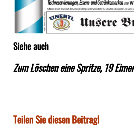
Siehe auch
Zum Löschen eine Spritze, 19 Eimer,
Teilen Sie diesen Beitrag!