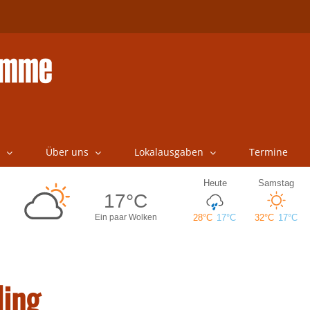
Über uns
Lokalausgaben
Termine
ling