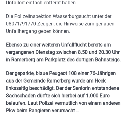
Unfallort einfach entfernt haben.
Die Polizeiinspektion Wasserburgsucht unter der
08071/91770 Zeugen, die Hinweise zum genauen
Unfallhergang geben können.
Ebenso zu einer weiteren Unfallflucht bereits am
vergangenen Dienstag zwischen 8.50 und 20.30 Uhr
in Ramerberg am Parkplatz des dortigen Bahnsteigs.
Der geparkte, blaue Peugeot 108 einer 76-Jährigen
aus der Gemeinde Ramerberg wurde am Heck
linksseitig beschädigt. Der der Seniorin entstandene
Sachschaden dürfte sich hierbei auf 1.000 Euro
belaufen. Laut Polizei vermutlich von einem anderen
Pkw beim Rangieren verursacht …