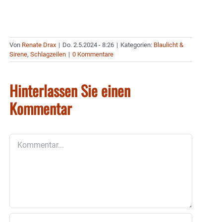
Von
Renate Drax
|
Do. 2.5.2024 - 8:26
|
Kategorien:
Blaulicht &
Sirene
,
Schlagzeilen
|
0 Kommentare
Hinterlassen Sie einen
Kommentar
Kommentar