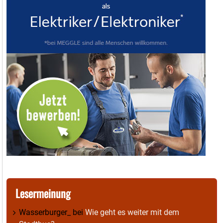
Lesermeinung
Wasserburger_
bei
Wie geht es weiter mit dem