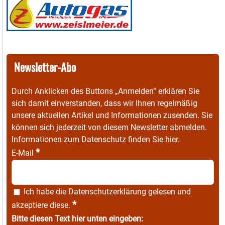
Newsletter-Abo
Durch Anklicken des Buttons „Anmelden“ erklären Sie
sich damit einverstanden, dass wir Ihnen regelmäßig
unsere aktuellen Artikel und Informationen zusenden. Sie
können sich jederzeit von diesem Newsletter abmelden.
Informationen zum Datenschutz finden Sie
hier
.
*
E-Mail
Ich habe die
Datenschutzerklärung
gelesen und
*
akzeptiere diese.
Bitte diesen Text hier unten eingeben: