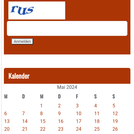
Kalender
Mai 2024
M
D
M
D
F
S
S
1
2
3
4
5
6
7
8
9
10
11
12
13
14
15
16
17
18
19
20
21
22
23
24
25
26