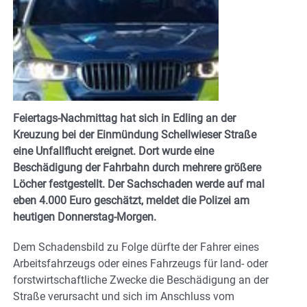
Feiertags-Nachmittag hat sich in Edling an der
Kreuzung bei der Einmündung Schellwieser Straße
eine Unfallflucht ereignet. Dort wurde eine
Beschädigung der Fahrbahn durch mehrere größere
Löcher festgestellt. Der Sachschaden werde auf mal
eben 4.000 Euro geschätzt, meldet die Polizei am
heutigen Donnerstag-Morgen.
Dem Schadensbild zu Folge dürfte der Fahrer eines
Arbeitsfahrzeugs oder eines Fahrzeugs für land- oder
forstwirtschaftliche Zwecke die Beschädigung an der
Straße verursacht und sich im Anschluss vom