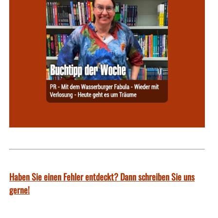
Haben Sie einen Fehler entdeckt? Dann schreiben Sie uns
gerne!