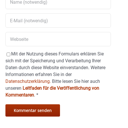
Mit der Nutzung dieses Formulars erklären Sie
sich mit der Speicherung und Verarbeitung Ihrer
Daten durch diese Website einverstanden. Weitere
Informationen erfahren Sie in der
Datenschutzerklärung.
Bitte lesen Sie hier auch
unseren
Leitfaden für die Veröffentlichung von
Kommentaren
.
*