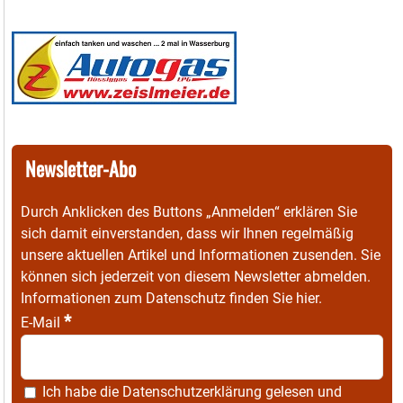
Newsletter-Abo
Durch Anklicken des Buttons „Anmelden“ erklären Sie
sich damit einverstanden, dass wir Ihnen regelmäßig
unsere aktuellen Artikel und Informationen zusenden. Sie
können sich jederzeit von diesem Newsletter abmelden.
Informationen zum Datenschutz finden Sie
hier
.
*
E-Mail
Ich habe die
Datenschutzerklärung
gelesen und