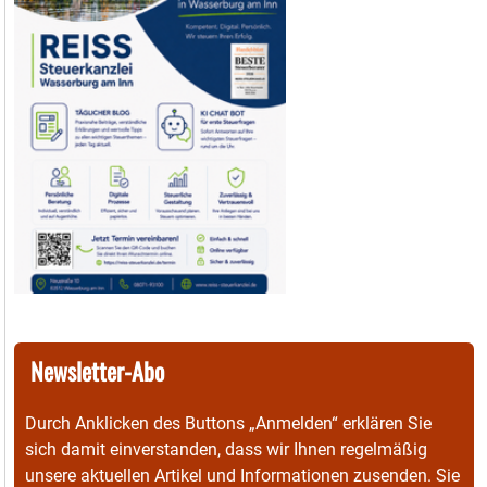
Newsletter-Abo
Durch Anklicken des Buttons „Anmelden“ erklären Sie
sich damit einverstanden, dass wir Ihnen regelmäßig
unsere aktuellen Artikel und Informationen zusenden. Sie