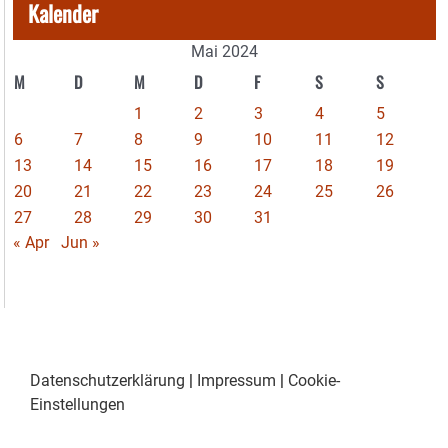
Kalender
Mai 2024
M
D
M
D
F
S
S
1
2
3
4
5
6
7
8
9
10
11
12
13
14
15
16
17
18
19
20
21
22
23
24
25
26
27
28
29
30
31
« Apr
Jun »
Datenschutzerklärung
|
Impressum
|
Cookie-
Einstellungen