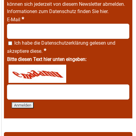
können sich jederzeit von diesem Newsletter abmelden.
Informationen zum Datenschutz finden Sie
hier
.
*
E-Mail
Ich habe die
Datenschutzerklärung
gelesen und
*
akzeptiere diese.
Bitte diesen Text hier unten eingeben: