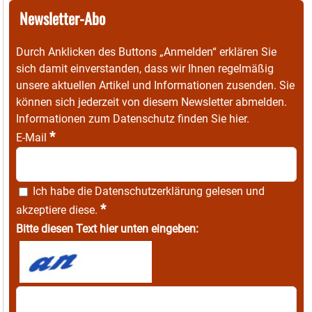
Newsletter-Abo
Durch Anklicken des Buttons „Anmelden“ erklären Sie
sich damit einverstanden, dass wir Ihnen regelmäßig
unsere aktuellen Artikel und Informationen zusenden. Sie
können sich jederzeit von diesem Newsletter abmelden.
Informationen zum Datenschutz finden Sie
hier
.
*
E-Mail
Ich habe die
Datenschutzerklärung
gelesen und
*
akzeptiere diese.
Bitte diesen Text hier unten eingeben: