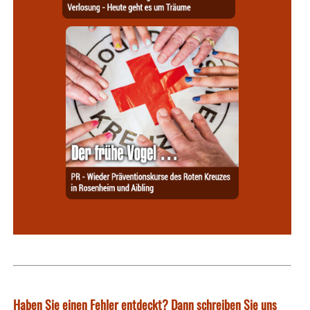
Haben Sie einen Fehler entdeckt? Dann schreiben Sie uns