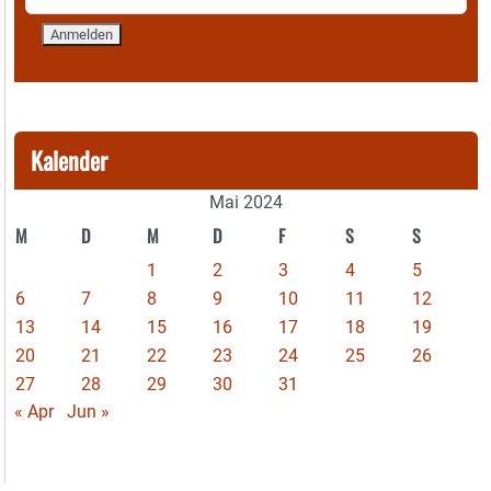
Kalender
Mai 2024
M
D
M
D
F
S
S
1
2
3
4
5
6
7
8
9
10
11
12
13
14
15
16
17
18
19
20
21
22
23
24
25
26
27
28
29
30
31
« Apr
Jun »