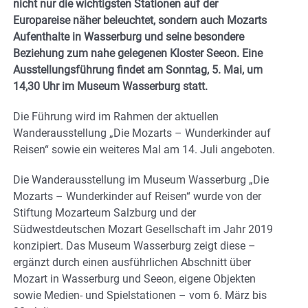
nicht nur die wichtigsten Stationen auf der
Europareise näher beleuchtet, sondern auch Mozarts
Aufenthalte in Wasserburg und seine besondere
Beziehung zum nahe gelegenen Kloster Seeon. Eine
Ausstellungsführung findet am Sonntag, 5. Mai, um
14,30 Uhr im Museum Wasserburg statt.
Die Führung wird im Rahmen der aktuellen
Wanderausstellung „Die Mozarts – Wunderkinder auf
Reisen“ sowie ein weiteres Mal am 14. Juli angeboten.
Die Wanderausstellung im Museum Wasserburg „Die
Mozarts – Wunderkinder auf Reisen“ wurde von der
Stiftung Mozarteum Salzburg und der
Südwestdeutschen Mozart Gesellschaft im Jahr 2019
konzipiert. Das Museum Wasserburg zeigt diese –
ergänzt durch einen ausführlichen Abschnitt über
Mozart in Wasserburg und Seeon, eigene Objekten
sowie Medien- und Spielstationen – vom 6. März bis