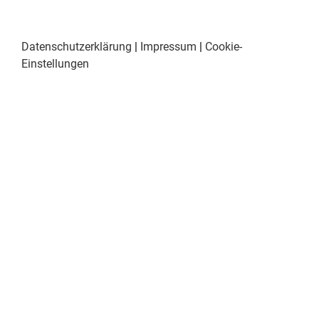
Datenschutzerklärung
|
Impressum
|
Cookie-
Einstellungen