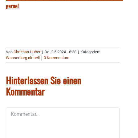
gerne!
Von
Christian Huber
|
Do. 2.5.2024 - 6:38
|
Kategorien:
Wasserburg aktuell
|
0 Kommentare
Hinterlassen Sie einen
Kommentar
Kommentar