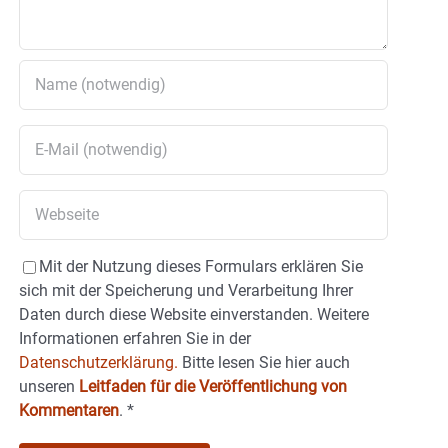
Mit der Nutzung dieses Formulars erklären Sie
sich mit der Speicherung und Verarbeitung Ihrer
Daten durch diese Website einverstanden. Weitere
Informationen erfahren Sie in der
Datenschutzerklärung.
Bitte lesen Sie hier auch
unseren
Leitfaden für die Veröffentlichung von
Kommentaren
.
*