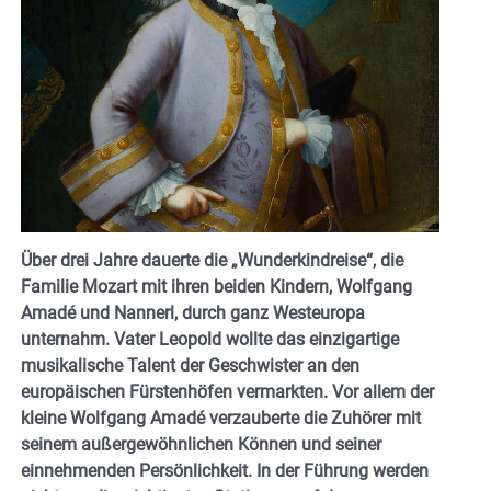
Über drei Jahre dauerte die „Wunderkindreise“, die
Familie Mozart mit ihren beiden Kindern, Wolfgang
Amadé und Nannerl, durch ganz Westeuropa
unternahm. Vater Leopold wollte das einzigartige
musikalische Talent der Geschwister an den
europäischen Fürstenhöfen vermarkten. Vor allem der
kleine Wolfgang Amadé verzauberte die Zuhörer mit
seinem außergewöhnlichen Können und seiner
einnehmenden Persönlichkeit. In der Führung werden