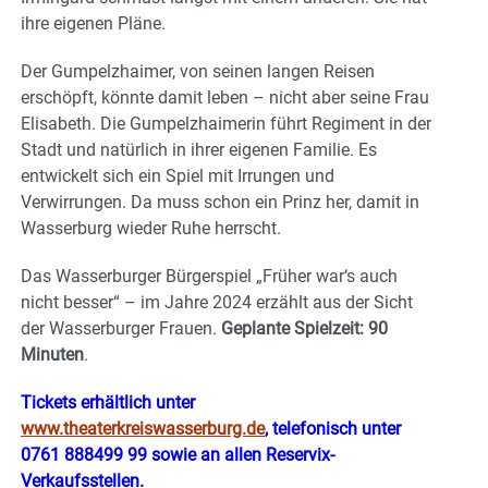
ihre eigenen Pläne.
Der Gumpelzhaimer, von seinen langen Reisen
erschöpft, könnte damit leben – nicht aber seine Frau
Elisabeth. Die Gumpelzhaimerin führt Regiment in der
Stadt und natürlich in ihrer eigenen Familie. Es
entwickelt sich ein Spiel mit Irrungen und
Verwirrungen. Da muss schon ein Prinz her, damit in
Wasserburg wieder Ruhe herrscht.
Das Wasserburger Bürgerspiel „Früher war‘s auch
nicht besser“ – im Jahre 2024 erzählt aus der Sicht
der Wasserburger Frauen.
Geplante Spielzeit: 90
Minuten
.
Tickets erhältlich unter
www.theaterkreiswasserburg.de
, telefonisch unter
0761 888499 99 sowie an allen Reservix-
Verkaufsstellen.