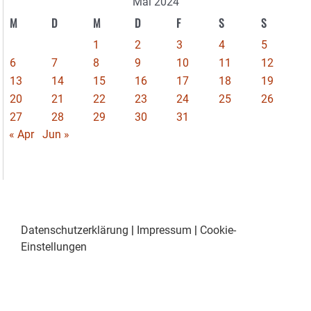
Mai 2024
M
D
M
D
F
S
S
1
2
3
4
5
6
7
8
9
10
11
12
13
14
15
16
17
18
19
20
21
22
23
24
25
26
27
28
29
30
31
« Apr
Jun »
Datenschutzerklärung
|
Impressum
|
Cookie-
Einstellungen