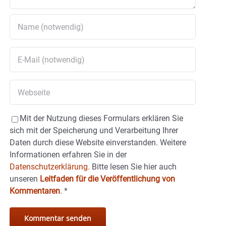
Mit der Nutzung dieses Formulars erklären Sie
sich mit der Speicherung und Verarbeitung Ihrer
Daten durch diese Website einverstanden. Weitere
Informationen erfahren Sie in der
Datenschutzerklärung.
Bitte lesen Sie hier auch
unseren
Leitfaden für die Veröffentlichung von
Kommentaren
.
*