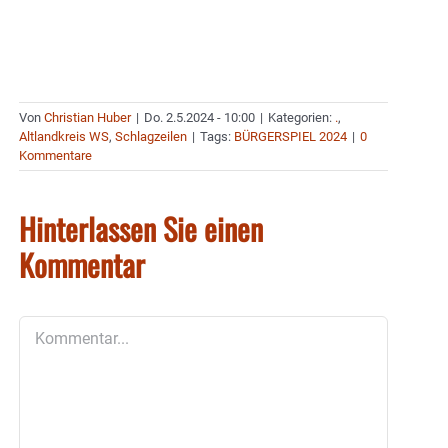
Von
Christian Huber
|
Do. 2.5.2024 - 10:00
|
Kategorien:
.
,
Altlandkreis WS
,
Schlagzeilen
|
Tags:
BÜRGERSPIEL 2024
|
0
Kommentare
Hinterlassen Sie einen
Kommentar
Kommentar