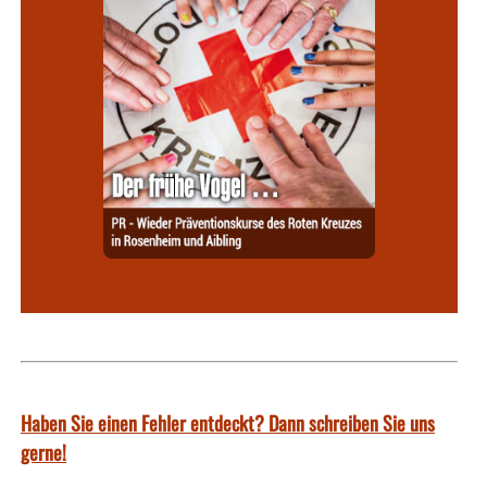
Haben Sie einen Fehler entdeckt? Dann schreiben Sie uns
gerne!