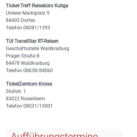
Ticket-Treff Reisebüro Kuliga
Unterer Marktplatz 9
84405 Dorfen
Telefon 08081/1393
TUI TravelStar RT-Reisen
Geschäftsstelle Waldkraiburg
Prager Straße 8
84478 Waldkraiburg
Telefon 08638/84060
TicketZentrum Kroiss
Stollstr. 1
83022 Rosenheim
Telefon 08031/15001