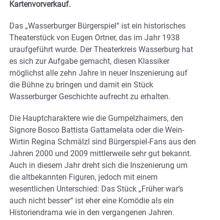
Kartenvorverkauf.
Das „Wasserburger Bürgerspiel“ ist ein historisches
Theaterstück von Eugen Ortner, das im Jahr 1938
uraufgeführt wurde. Der Theaterkreis Wasserburg hat
es sich zur Aufgabe gemacht, diesen Klassiker
möglichst alle zehn Jahre in neuer Inszenierung auf
die Bühne zu bringen und damit ein Stück
Wasserburger Geschichte aufrecht zu erhalten.
Die Hauptcharaktere wie die Gumpelzhaimers, den
Signore Bosco Battista Gattamelata oder die Wein-
Wirtin Regina Schmälzl sind Bürgerspiel-Fans aus den
Jahren 2000 und 2009 mittlerweile sehr gut bekannt.
Auch in diesem Jahr dreht sich die Inszenierung um
die altbekannten Figuren, jedoch mit einem
wesentlichen Unterschied: Das Stück „Früher war’s
auch nicht besser“ ist eher eine Komödie als ein
Historiendrama wie in den vergangenen Jahren.