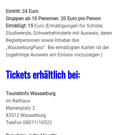
Eintritt: 24 Euro
Gruppen ab 10 Personen: 20 Euro pro Person
Ermäßigt: 15
Euro (Ermäßigungen für Schüler,
Studierende, Schwerbehinderte mit Ausweis, deren
Begleitpersonen sowie Inhaber des
„WasserburgPass“. Bei ermäßigten Karten ist der
zugehörige Ausweis am Einlass vorzuzeigen.)
Tickets erhältlich bei:
Touristinfo Wasserburg
im Rathaus
Marienplatz 2
83512 Wasserburg
Telefon 08071/10522