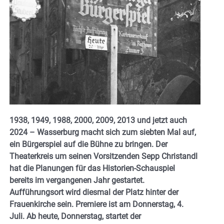
1938, 1949, 1988, 2000, 2009, 2013 und jetzt auch
2024 – Wasserburg macht sich zum siebten Mal auf,
ein Bürgerspiel auf die Bühne zu bringen. Der
Theaterkreis um seinen Vorsitzenden Sepp Christandl
hat die Planungen für das Historien-Schauspiel
bereits im vergangenen Jahr gestartet.
Aufführungsort wird diesmal der Platz hinter der
Frauenkirche sein. Premiere ist am Donnerstag, 4.
Juli. Ab heute, Donnerstag, startet der