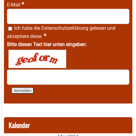
*
E-Mail
Ich habe die
Datenschutzerklärung
gelesen und
*
akzeptiere diese.
Bitte diesen Text hier unten eingeben:
Kalender