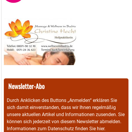
Newsletter-Abo
Durch Anklicken des Buttons „Anmelden“ erklären Sie
sich damit einverstanden, dass wir Ihnen regelmäßig
unsere aktuellen Artikel und Informationen zusenden. Sie
können sich jederzeit von diesem Newsletter abmelden.
Informationen zum Datenschutz finden Sie
hier
.