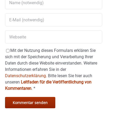
Mit der Nutzung dieses Formulars erklären Sie
sich mit der Speicherung und Verarbeitung Ihrer
Daten durch diese Website einverstanden. Weitere
Informationen erfahren Sie in der
Datenschutzerklärung.
Bitte lesen Sie hier auch
unseren
Leitfaden für die Veröffentlichung von
Kommentaren
.
*