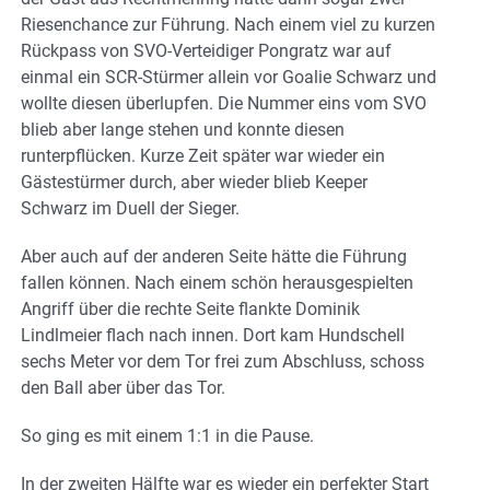
Riesenchance zur Führung. Nach einem viel zu kurzen
Rückpass von SVO-Verteidiger Pongratz war auf
einmal ein SCR-Stürmer allein vor Goalie Schwarz und
wollte diesen überlupfen. Die Nummer eins vom SVO
blieb aber lange stehen und konnte diesen
runterpflücken. Kurze Zeit später war wieder ein
Gästestürmer durch, aber wieder blieb Keeper
Schwarz im Duell der Sieger.
Aber auch auf der anderen Seite hätte die Führung
fallen können. Nach einem schön herausgespielten
Angriff über die rechte Seite flankte Dominik
Lindlmeier flach nach innen. Dort kam Hundschell
sechs Meter vor dem Tor frei zum Abschluss, schoss
den Ball aber über das Tor.
So ging es mit einem 1:1 in die Pause.
In der zweiten Hälfte war es wieder ein perfekter Start