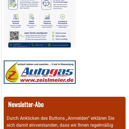
Newsletter-Abo
Durch Anklicken des Buttons „Anmelden“ erklären Sie
sich damit einverstanden, dass wir Ihnen regelmäßig