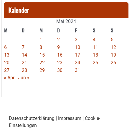
Kalender
Mai 2024
M
D
M
D
F
S
S
1
2
3
4
5
6
7
8
9
10
11
12
13
14
15
16
17
18
19
20
21
22
23
24
25
26
27
28
29
30
31
« Apr
Jun »
Datenschutzerklärung
|
Impressum
|
Cookie-
Einstellungen