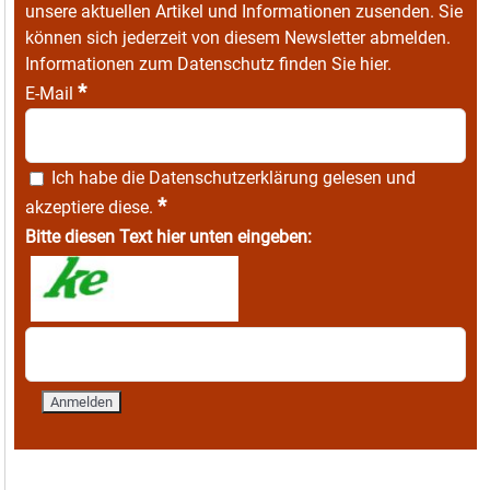
unsere aktuellen Artikel und Informationen zusenden. Sie
können sich jederzeit von diesem Newsletter abmelden.
Informationen zum Datenschutz finden Sie
hier
.
*
E-Mail
Ich habe die
Datenschutzerklärung
gelesen und
*
akzeptiere diese.
Bitte diesen Text hier unten eingeben: