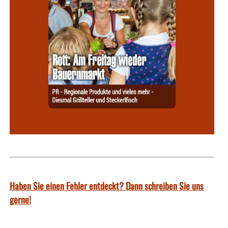
Haben Sie einen Fehler entdeckt? Dann schreiben Sie uns
gerne!