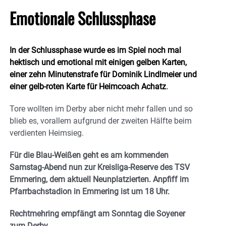
Emotionale Schlussphase
In der Schlussphase wurde es im Spiel noch mal
hektisch und emotional mit einigen gelben Karten,
einer zehn Minutenstrafe für Dominik Lindlmeier und
einer gelb-roten Karte für Heimcoach Achatz
.
Tore wollten im Derby aber nicht mehr fallen und so
blieb es, vorallem aufgrund der zweiten Hälfte beim
verdienten Heimsieg.
Für die Blau-Weißen geht es am kommenden
Samstag-Abend nun zur Kreisliga-Reserve des TSV
Emmering, dem aktuell Neunplatzierten. Anpfiff im
Pfarrbachstadion in Emmering ist um 18 Uhr.
Rechtmehring empfängt am Sonntag die Soyener
zum Derby.