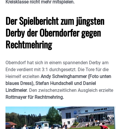
Kreisklasse nicht mehr mitspielen.
Der Spielbericht zum jüngsten
Derby der Oberndorfer gegen
Rechtmehring
Oberndorf hat sich in einem spannenden Derby am
Ende verdient mit 3:1 durchgesetzt. Die Tore für die
Heimelf erzielten
Andy Schwinghammer (Foto unten
blaues Dress), Stefan Hundschell und Daniel
Lindlmeier
. Den zwischenzeitlichen Ausgleich erzielte
Rottmayer für Rechtmehring.