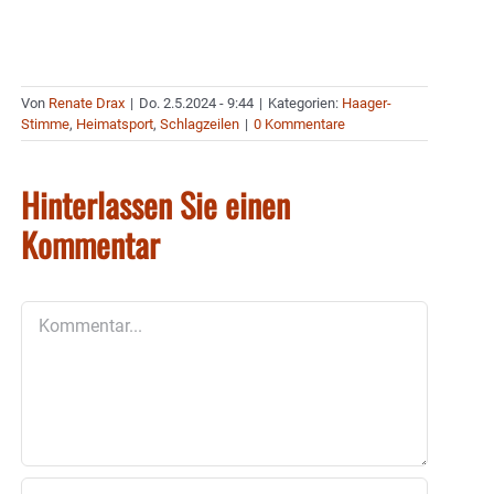
Von
Renate Drax
|
Do. 2.5.2024 - 9:44
|
Kategorien:
Haager-
Stimme
,
Heimatsport
,
Schlagzeilen
|
0 Kommentare
Hinterlassen Sie einen
Kommentar
Kommentar