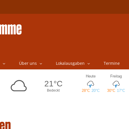
Über uns
Lokalausgaben
Termine
ten