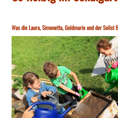
Was die Laura, Simonetta, Goldmarie und der Solist