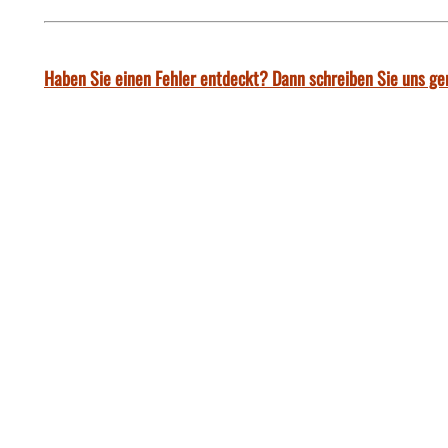
Haben Sie einen Fehler entdeckt? Dann schreiben Sie uns ge