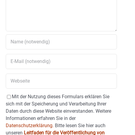
Mit der Nutzung dieses Formulars erklären Sie
sich mit der Speicherung und Verarbeitung Ihrer
Daten durch diese Website einverstanden. Weitere
Informationen erfahren Sie in der
Datenschutzerklärung.
Bitte lesen Sie hier auch
unseren
Leitfaden für die Veröffentlichung von