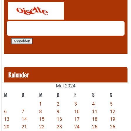
Kalender
Mai 2024
M
D
M
D
F
S
S
1
2
3
4
5
6
7
8
9
10
11
12
13
14
15
16
17
18
19
20
21
22
23
24
25
26