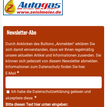
Newsletter-Abo
Durch Anklicken des Buttons „Anmelden“ erklären Sie
sich damit einverstanden, dass wir Ihnen regelmäßig
unsere aktuellen Artikel und Informationen zusenden. Sie
können sich jederzeit von diesem Newsletter abmelden.
Informationen zum Datenschutz finden Sie
hier
.
*
E-Mail
Ich habe die
Datenschutzerklärung
gelesen und
*
akzeptiere diese.
Bitte diesen Text hier unten eingeben: