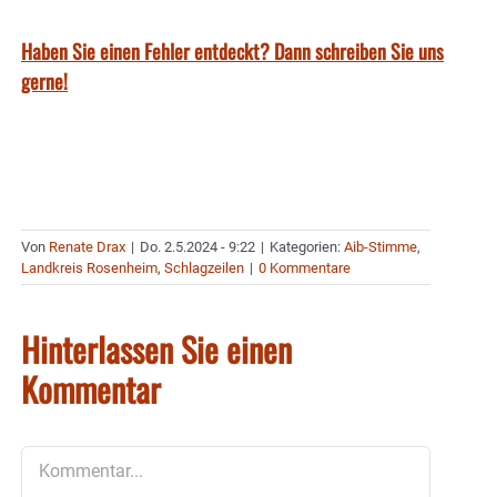
Haben Sie einen Fehler entdeckt? Dann schreiben Sie uns
gerne!
Von
Renate Drax
|
Do. 2.5.2024 - 9:22
|
Kategorien:
Aib-Stimme
,
Landkreis Rosenheim
,
Schlagzeilen
|
0 Kommentare
Hinterlassen Sie einen
Kommentar
Kommentar