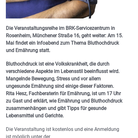
Die Veranstaltungsreihe im BRK-Servicezentrum in
Rosenheim, Münchener Straße 16, geht weiter: Am 15.
Mai findet ein Infoabend zum Thema Bluthochdruck
und Ernährung statt.
Bluthochdruck ist eine Volkskrankheit, die durch
verschiedene Aspekte im Lebensstil beeinflusst wird.
Mangelnde Bewegung, Stress und vor allem
ungesunde Ernährung sind einige dieser Faktoren.
Rita Hesz, Fachberaterin für Ernährung, ist um 17 Uhr
zu Gast und erklärt, wie Ernährung und Bluthochdruck
zusammenhängen und gibt Tipps für gesunde
Lebensmittel und Gerichte.
Die Veranstaltung ist kostenlos und eine Anmeldung
ist möglich unter der