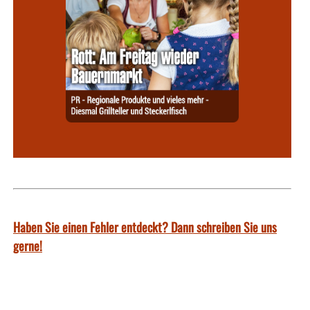
Haben Sie einen Fehler entdeckt? Dann schreiben Sie uns
gerne!