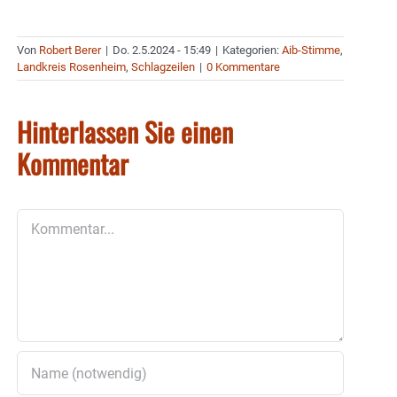
Von
Robert Berer
|
Do. 2.5.2024 - 15:49
|
Kategorien:
Aib-Stimme
,
Landkreis Rosenheim
,
Schlagzeilen
|
0 Kommentare
Hinterlassen Sie einen
Kommentar
Kommentar