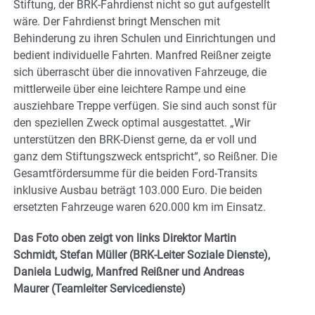
Stiftung, der BRK-Fahrdienst nicht so gut aufgestellt
wäre. Der Fahrdienst bringt Menschen mit
Behinderung zu ihren Schulen und Einrichtungen und
bedient individuelle Fahrten. Manfred Reißner zeigte
sich überrascht über die innovativen Fahrzeuge, die
mittlerweile über eine leichtere Rampe und eine
ausziehbare Treppe verfügen. Sie sind auch sonst für
den speziellen Zweck optimal ausgestattet. „Wir
unterstützen den BRK-Dienst gerne, da er voll und
ganz dem Stiftungszweck entspricht“, so Reißner. Die
Gesamtfördersumme für die beiden Ford-Transits
inklusive Ausbau beträgt 103.000 Euro. Die beiden
ersetzten Fahrzeuge waren 620.000 km im Einsatz.
Das Foto oben zeigt von links
Direktor Martin
Schmidt, Stefan Müller (BRK-Leiter Soziale Dienste),
Daniela Ludwig, Manfred Reißner und Andreas
Maurer (Teamleiter Servicedienste)