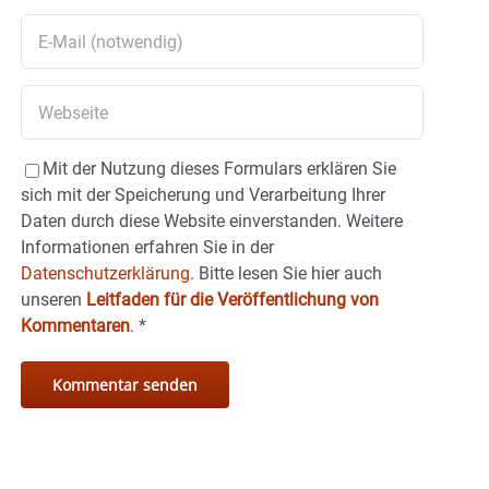
Mit der Nutzung dieses Formulars erklären Sie
sich mit der Speicherung und Verarbeitung Ihrer
Daten durch diese Website einverstanden. Weitere
Informationen erfahren Sie in der
Datenschutzerklärung.
Bitte lesen Sie hier auch
unseren
Leitfaden für die Veröffentlichung von
Kommentaren
.
*