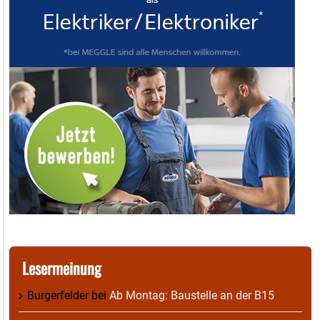
Lesermeinung
Burgerfelder
bei
Ab Montag: Baustelle an der B15