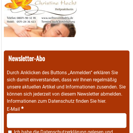
Newsletter-Abo
Durch Anklicken des Buttons „Anmelden“ erklären Sie
sich damit einverstanden, dass wir Ihnen regelmäßig
unsere aktuellen Artikel und Informationen zusenden. Sie
können sich jederzeit von diesem Newsletter abmelden.
Informationen zum Datenschutz finden Sie
hier
.
*
E-Mail
Ich habe die
Datenschutzerklärung
gelesen und