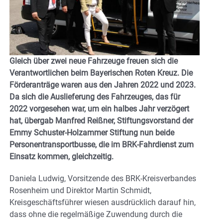
Gleich über zwei neue Fahrzeuge freuen sich die
Verantwortlichen beim Bayerischen Roten Kreuz. Die
Förderanträge waren aus den Jahren 2022 und 2023.
Da sich die Auslieferung des Fahrzeuges, das für
2022 vorgesehen war, um ein halbes Jahr verzögert
hat, übergab Manfred Reißner, Stiftungsvorstand der
Emmy Schuster-Holzammer Stiftung nun beide
Personentransportbusse, die im BRK-Fahrdienst zum
Einsatz kommen, gleichzeitig.
Daniela Ludwig, Vorsitzende des BRK-Kreisverbandes
Rosenheim und Direktor Martin Schmidt,
Kreisgeschäftsführer wiesen ausdrücklich darauf hin,
dass ohne die regelmäßige Zuwendung durch die