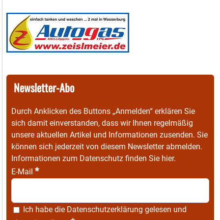
Newsletter-Abo
Durch Anklicken des Buttons „Anmelden“ erklären Sie
sich damit einverstanden, dass wir Ihnen regelmäßig
unsere aktuellen Artikel und Informationen zusenden. Sie
können sich jederzeit von diesem Newsletter abmelden.
Informationen zum Datenschutz finden Sie
hier
.
*
E-Mail
Ich habe die
Datenschutzerklärung
gelesen und