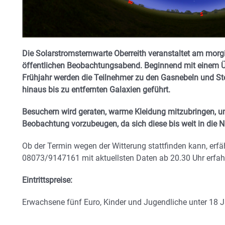
Die Solarstromsternwarte Oberreith veranstaltet am morgi
öffentlichen Beobachtungsabend. Beginnend mit einem Ü
Frühjahr werden die Teilnehmer zu den Gasnebeln und St
hinaus bis zu entfernten Galaxien geführt.
Besuchern wird geraten, warme Kleidung mitzubringen, 
Beobachtung vorzubeugen, da sich diese bis weit in die N
Ob der Termin wegen der Witterung stattfinden kann, erfä
08073/9147161 mit aktuellsten Daten ab 20.30 Uhr erfah
Eintrittspreise:
Erwachsene fünf Euro, Kinder und Jugendliche unter 18 J