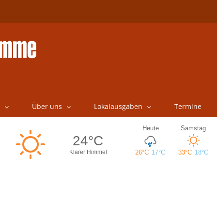
Über uns
Lokalausgaben
Termine