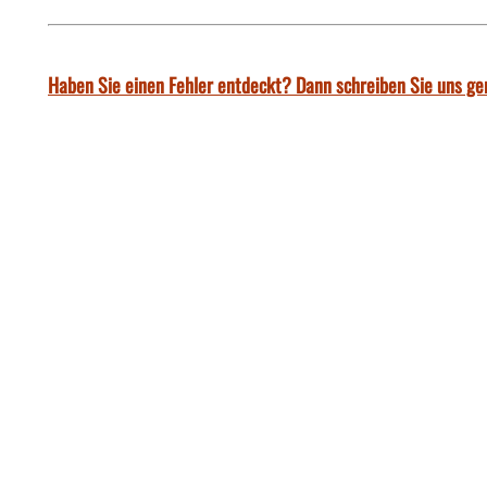
Haben Sie einen Fehler entdeckt? Dann schreiben Sie uns ge