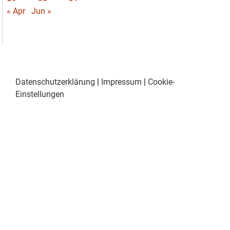
« Apr
Jun »
Datenschutzerklärung
|
Impressum
|
Cookie-
Einstellungen