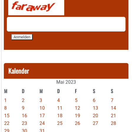
Kalender
Mai 2023
M
D
M
D
F
S
S
1
2
3
4
5
6
7
8
9
10
11
12
13
14
15
16
17
18
19
20
21
22
23
24
25
26
27
28
29
30
31