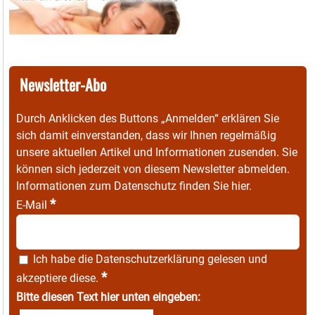
Newsletter-Abo
Durch Anklicken des Buttons „Anmelden“ erklären Sie
sich damit einverstanden, dass wir Ihnen regelmäßig
unsere aktuellen Artikel und Informationen zusenden. Sie
können sich jederzeit von diesem Newsletter abmelden.
Informationen zum Datenschutz finden Sie
hier
.
*
E-Mail
Ich habe die
Datenschutzerklärung
gelesen und
*
akzeptiere diese.
Bitte diesen Text hier unten eingeben: