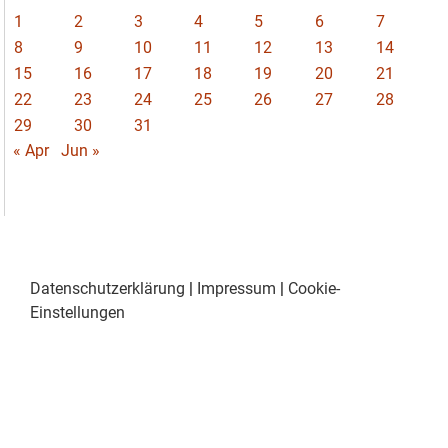
1
2
3
4
5
6
7
8
9
10
11
12
13
14
15
16
17
18
19
20
21
22
23
24
25
26
27
28
29
30
31
« Apr
Jun »
Datenschutzerklärung
|
Impressum
|
Cookie-
Einstellungen