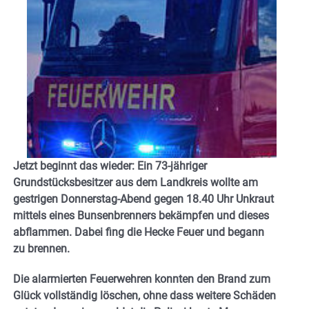
Jetzt beginnt das wieder: Ein 73-jähriger
Grundstücksbesitzer aus dem Landkreis wollte am
gestrigen Donnerstag-Abend gegen 18.40 Uhr Unkraut
mittels eines Bunsenbrenners bekämpfen und dieses
abflammen. Dabei fing die Hecke Feuer und begann
zu brennen.
Die alarmierten Feuerwehren konnten den Brand zum
Glück vollständig löschen, ohne dass weitere Schäden