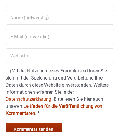
Mit der Nutzung dieses Formulars erklären Sie
sich mit der Speicherung und Verarbeitung Ihrer
Daten durch diese Website einverstanden. Weitere
Informationen erfahren Sie in der
Datenschutzerklärung.
Bitte lesen Sie hier auch
unseren
Leitfaden für die Veröffentlichung von
Kommentaren
.
*