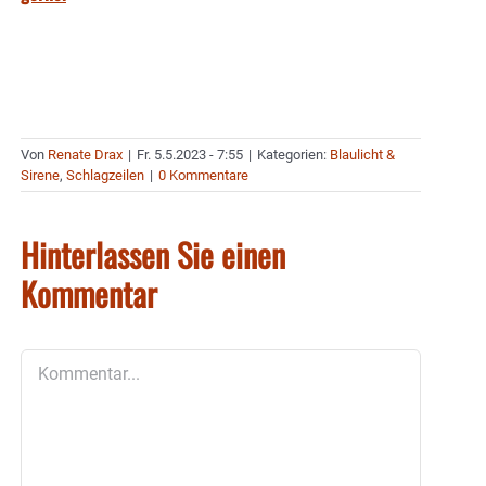
Von
Renate Drax
|
Fr. 5.5.2023 - 7:55
|
Kategorien:
Blaulicht &
Sirene
,
Schlagzeilen
|
0 Kommentare
Hinterlassen Sie einen
Kommentar
Kommentar