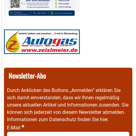
Newsletter-Abo
Durch Anklicken des Buttons „Anmelden“ erklären Sie
sich damit einverstanden, dass wir Ihnen regelmäßig
unsere aktuellen Artikel und Informationen zusenden. Sie
können sich jederzeit von diesem Newsletter abmelden.
Informationen zum Datenschutz finden Sie
hier
.
*
E-Mail