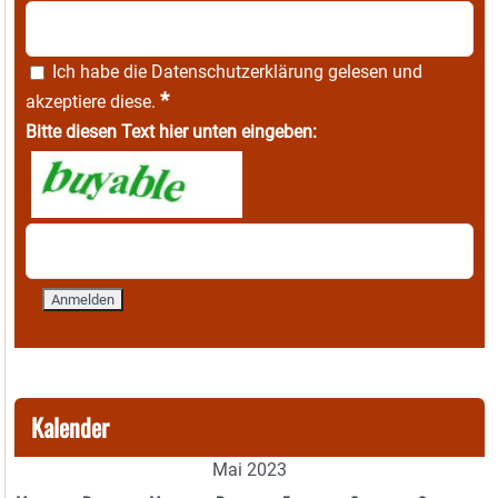
Ich habe die
Datenschutzerklärung
gelesen und
*
akzeptiere diese.
Bitte diesen Text hier unten eingeben:
Kalender
Mai 2023