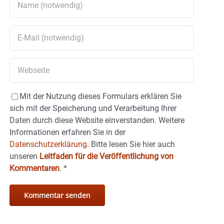
Mit der Nutzung dieses Formulars erklären Sie
sich mit der Speicherung und Verarbeitung Ihrer
Daten durch diese Website einverstanden. Weitere
Informationen erfahren Sie in der
Datenschutzerklärung.
Bitte lesen Sie hier auch
unseren
Leitfaden für die Veröffentlichung von
Kommentaren
.
*