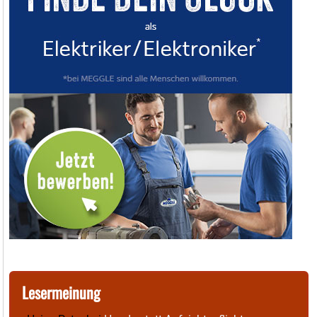
Lesermeinung