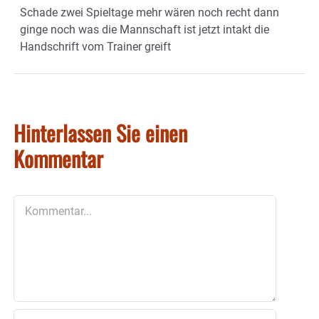
Schade zwei Spieltage mehr wären noch recht dann
ginge noch was die Mannschaft ist jetzt intakt die
Handschrift vom Trainer greift
Hinterlassen Sie einen
Kommentar
Kommentar