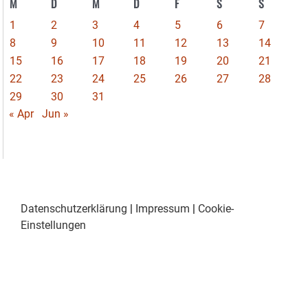
M
D
M
D
F
S
S
1
2
3
4
5
6
7
8
9
10
11
12
13
14
15
16
17
18
19
20
21
22
23
24
25
26
27
28
29
30
31
« Apr
Jun »
Datenschutzerklärung
|
Impressum
|
Cookie-
Einstellungen