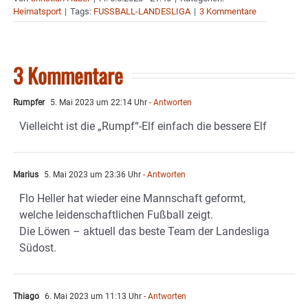
Heimatsport
|
Tags:
FUSSBALL-LANDESLIGA
|
3 Kommentare
3 Kommentare
Rumpfer
5. Mai 2023 um 22:14 Uhr
- Antworten
Vielleicht ist die „Rumpf“-Elf einfach die bessere Elf
Marius
5. Mai 2023 um 23:36 Uhr
- Antworten
Flo Heller hat wieder eine Mannschaft geformt,
welche leidenschaftlichen Fußball zeigt.
Die Löwen – aktuell das beste Team der Landesliga
Südost.
Thiago
6. Mai 2023 um 11:13 Uhr
- Antworten