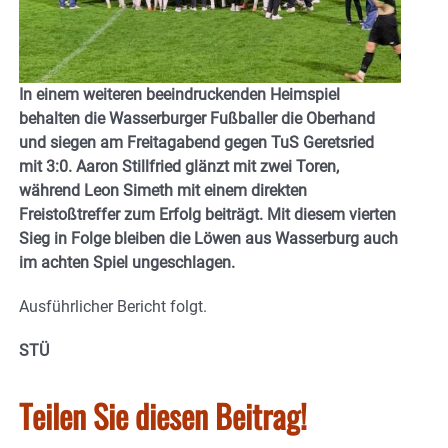
In einem weiteren beeindruckenden Heimspiel
behalten die Wasserburger Fußballer die Oberhand
und siegen am Freitagabend gegen TuS Geretsried
mit 3:0. Aaron Stillfried glänzt mit zwei Toren,
während Leon Simeth mit einem direkten
Freistoßtreffer zum Erfolg beiträgt. Mit diesem vierten
Sieg in Folge bleiben die Löwen aus Wasserburg auch
im achten Spiel ungeschlagen.
Ausführlicher Bericht folgt.
STÜ
Teilen Sie diesen Beitrag!