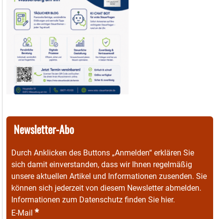
Newsletter-Abo
Durch Anklicken des Buttons „Anmelden“ erklären Sie
sich damit einverstanden, dass wir Ihnen regelmäßig
unsere aktuellen Artikel und Informationen zusenden. Sie
können sich jederzeit von diesem Newsletter abmelden.
Informationen zum Datenschutz finden Sie
hier
.
*
E-Mail