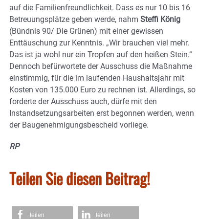
auf die Familienfreundlichkeit. Dass es nur 10 bis 16
Betreuungsplätze geben werde, nahm
Steffi König
(Bündnis 90/ Die Grünen) mit einer gewissen
Enttäuschung zur Kenntnis. „Wir brauchen viel mehr.
Das ist ja wohl nur ein Tropfen auf den heißen Stein.“
Dennoch befürwortete der Ausschuss die Maßnahme
einstimmig, für die im laufenden Haushaltsjahr mit
Kosten von 135.000 Euro zu rechnen ist. Allerdings, so
forderte der Ausschuss auch, dürfe mit den
Instandsetzungsarbeiten erst begonnen werden, wenn
der Baugenehmigungsbescheid vorliege.
RP
Teilen Sie diesen Beitrag!
teilen
teilen