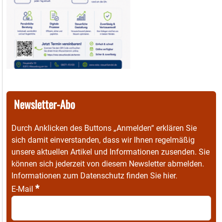
Newsletter-Abo
Durch Anklicken des Buttons „Anmelden“ erklären Sie
sich damit einverstanden, dass wir Ihnen regelmäßig
unsere aktuellen Artikel und Informationen zusenden. Sie
können sich jederzeit von diesem Newsletter abmelden.
Informationen zum Datenschutz finden Sie
hier
.
*
E-Mail