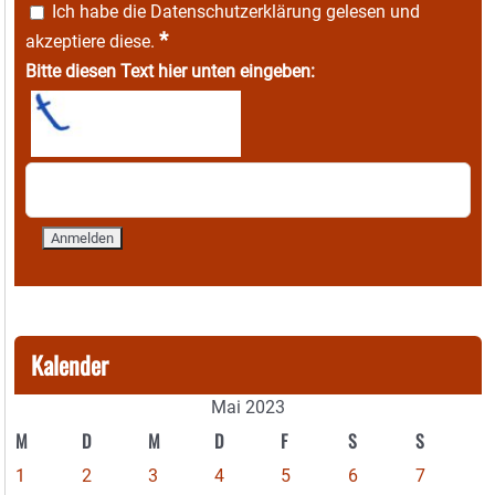
Ich habe die
Datenschutzerklärung
gelesen und
*
akzeptiere diese.
Bitte diesen Text hier unten eingeben:
Kalender
Mai 2023
M
D
M
D
F
S
S
1
2
3
4
5
6
7