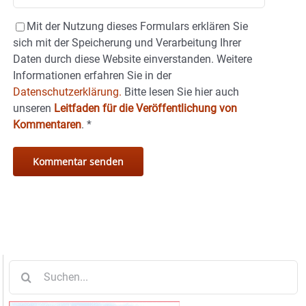
Mit der Nutzung dieses Formulars erklären Sie
sich mit der Speicherung und Verarbeitung Ihrer
Daten durch diese Website einverstanden. Weitere
Informationen erfahren Sie in der
Datenschutzerklärung.
Bitte lesen Sie hier auch
unseren
Leitfaden für die Veröffentlichung von
Kommentaren
.
*
Suche
nach: