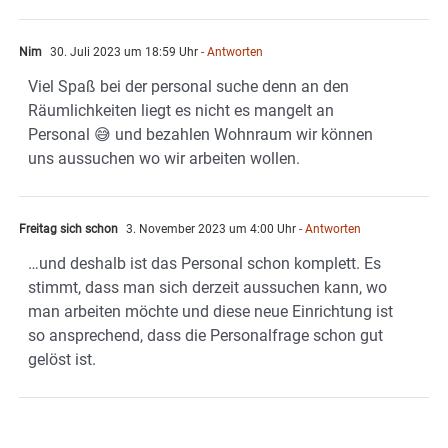
Nim
30. Juli 2023 um 18:59 Uhr
- Antworten
Viel Spaß bei der personal suche denn an den
Räumlichkeiten liegt es nicht es mangelt an
Personal 😅 und bezahlen Wohnraum wir können
uns aussuchen wo wir arbeiten wollen.
Freitag sich schon
3. November 2023 um 4:00 Uhr
- Antworten
…und deshalb ist das Personal schon komplett. Es
stimmt, dass man sich derzeit aussuchen kann, wo
man arbeiten möchte und diese neue Einrichtung ist
so ansprechend, dass die Personalfrage schon gut
gelöst ist.