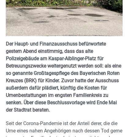
Der Haupt- und Finanzausschuss befürwortete
gestern Abend einstimmig, dass das alte
Polizeigebäude am Kaspar-Aiblinger-Platz für
Betreuungszwecke weitergenutzt werden soll: als eine
so genannte Großtagespflege des Bayerischen Roten
Kreuzes (BRK) für Kinder. Zuvor hatte der Ausschuss
außerdem dafür plädiert, künftig die Kosten für
Urnenbestattungen im engsten Familienkreis zu
senken. Über diese Beschlussvorlage wird Ende Mai
der Stadtrat beraten.
Seit der Corona-Pandemie ist der Anteil derer, die die
Urne eines nahen Angehörigen nach dessen Tod gerne