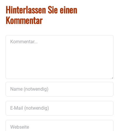
Hinterlassen Sie einen
Kommentar
Kommentar