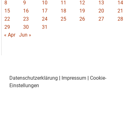
8
9
10
11
12
13
14
15
16
17
18
19
20
21
22
23
24
25
26
27
28
29
30
31
« Apr
Jun »
Datenschutzerklärung
|
Impressum
|
Cookie-
Einstellungen