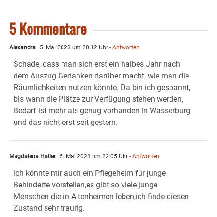
5 Kommentare
Alexandra
5. Mai 2023 um 20:12 Uhr
- Antworten
Schade, dass man sich erst ein halbes Jahr nach
dem Auszug Gedanken darüber macht, wie man die
Räumlichkeiten nutzen könnte. Da bin ich gespannt,
bis wann die Plätze zur Verfügung stehen werden,
Bedarf ist mehr als genug vorhanden in Wasserburg
und das nicht erst seit gestern.
Magdalena Haller
5. Mai 2023 um 22:05 Uhr
- Antworten
Ich könnte mir auch ein Pflegeheim für junge
Behinderte vorstellen,es gibt so viele junge
Menschen die in Altenheimen leben,ich finde diesen
Zustand sehr traurig.