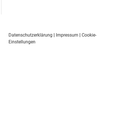
Datenschutzerklärung
|
Impressum
|
Cookie-
Einstellungen