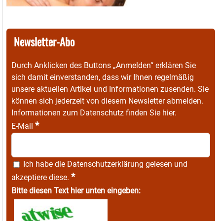
Newsletter-Abo
Durch Anklicken des Buttons „Anmelden“ erklären Sie
sich damit einverstanden, dass wir Ihnen regelmäßig
unsere aktuellen Artikel und Informationen zusenden. Sie
können sich jederzeit von diesem Newsletter abmelden.
Informationen zum Datenschutz finden Sie
hier
.
*
E-Mail
Ich habe die
Datenschutzerklärung
gelesen und
*
akzeptiere diese.
Bitte diesen Text hier unten eingeben: