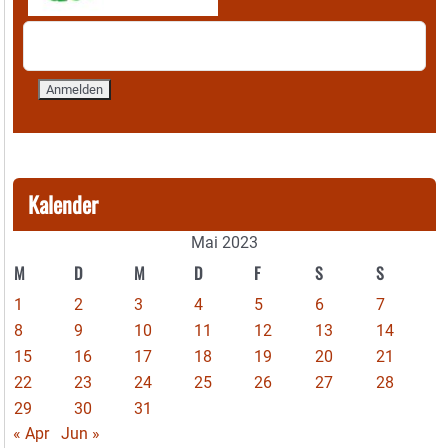
Kalender
Mai 2023
M
D
M
D
F
S
S
1
2
3
4
5
6
7
8
9
10
11
12
13
14
15
16
17
18
19
20
21
22
23
24
25
26
27
28
29
30
31
« Apr
Jun »