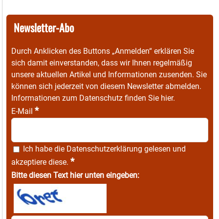
Newsletter-Abo
Durch Anklicken des Buttons „Anmelden“ erklären Sie
sich damit einverstanden, dass wir Ihnen regelmäßig
unsere aktuellen Artikel und Informationen zusenden. Sie
können sich jederzeit von diesem Newsletter abmelden.
Informationen zum Datenschutz finden Sie
hier
.
*
E-Mail
Ich habe die
Datenschutzerklärung
gelesen und
*
akzeptiere diese.
Bitte diesen Text hier unten eingeben: