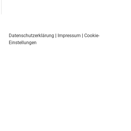
Datenschutzerklärung
|
Impressum
|
Cookie-
Einstellungen