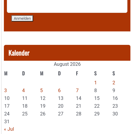
Kalender
August 2026
M
D
M
D
F
S
S
1
2
3
4
5
6
7
8
9
10
11
12
13
14
15
16
17
18
19
20
21
22
23
24
25
26
27
28
29
30
31
« Jul