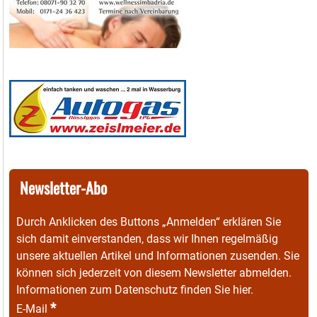
Newsletter-Abo
Durch Anklicken des Buttons „Anmelden“ erklären Sie
sich damit einverstanden, dass wir Ihnen regelmäßig
unsere aktuellen Artikel und Informationen zusenden. Sie
können sich jederzeit von diesem Newsletter abmelden.
Informationen zum Datenschutz finden Sie
hier
.
*
E-Mail