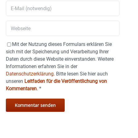
Mit der Nutzung dieses Formulars erklären Sie
sich mit der Speicherung und Verarbeitung Ihrer
Daten durch diese Website einverstanden. Weitere
Informationen erfahren Sie in der
Datenschutzerklärung.
Bitte lesen Sie hier auch
unseren
Leitfaden für die Veröffentlichung von
Kommentaren
.
*