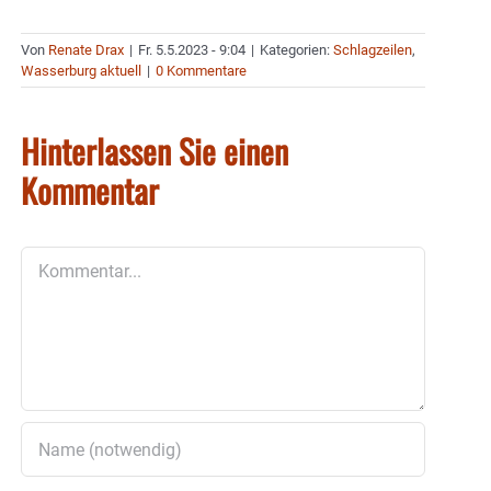
Von
Renate Drax
|
Fr. 5.5.2023 - 9:04
|
Kategorien:
Schlagzeilen
,
Wasserburg aktuell
|
0 Kommentare
Hinterlassen Sie einen
Kommentar
Kommentar