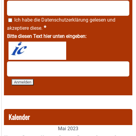
Ich habe die
Datenschutzerklärung
gelesen und
*
akzeptiere diese.
Bitte diesen Text hier unten eingeben:
Kalender
Mai 2023