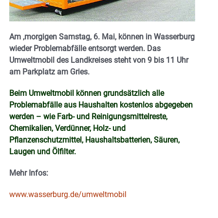
Am ,morgigen Samstag, 6. Mai, können in Wasserburg
wieder Problemabfälle entsorgt werden. Das
Umweltmobil des Landkreises steht von 9 bis 11 Uhr
am Parkplatz am Gries.
Beim Umweltmobil können grundsätzlich alle
Problemabfälle aus Haushalten kostenlos abgegeben
werden – wie Farb- und Reinigungsmittelreste,
Chemikalien, Verdünner, Holz- und
Pflanzenschutzmittel, Haushaltsbatterien, Säuren,
Laugen und Ölfilter.
Mehr Infos:
www.wasserburg.de/umweltmobil