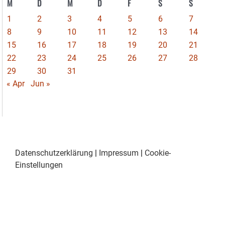
M
D
M
D
F
S
S
1
2
3
4
5
6
7
8
9
10
11
12
13
14
15
16
17
18
19
20
21
22
23
24
25
26
27
28
29
30
31
« Apr
Jun »
Datenschutzerklärung
|
Impressum
|
Cookie-
Einstellungen