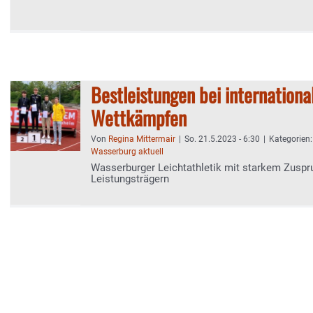
Bestleistungen bei internationa
Wettkämpfen
Von
Regina Mittermair
|
So. 21.5.2023 - 6:30
|
Kategorien
Wasserburg aktuell
Wasserburger Leichtathletik mit starkem Zuspr
Leistungsträgern