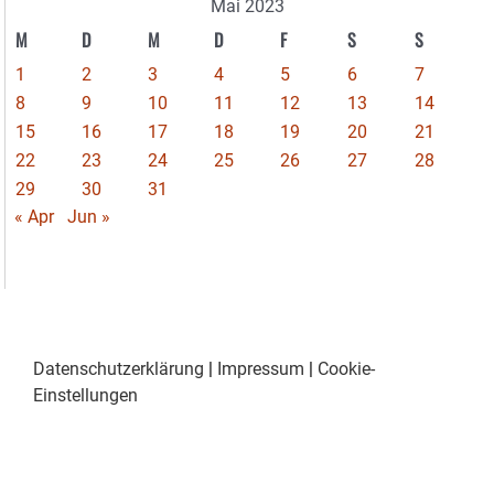
Mai 2023
M
D
M
D
F
S
S
1
2
3
4
5
6
7
8
9
10
11
12
13
14
15
16
17
18
19
20
21
22
23
24
25
26
27
28
29
30
31
« Apr
Jun »
Datenschutzerklärung
|
Impressum
|
Cookie-
Einstellungen