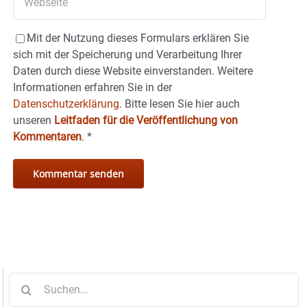
Mit der Nutzung dieses Formulars erklären Sie
sich mit der Speicherung und Verarbeitung Ihrer
Daten durch diese Website einverstanden. Weitere
Informationen erfahren Sie in der
Datenschutzerklärung.
Bitte lesen Sie hier auch
unseren
Leitfaden für die Veröffentlichung von
Kommentaren
.
*
Suche
nach: