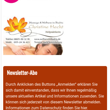
Newsletter-Abo
Durch Anklicken des Buttons „Anmelden“ erklären Sie
sich damit einverstanden, dass wir Ihnen regelmäßig
unsere aktuellen Artikel und Informationen zusenden. Sie
können sich jederzeit von diesem Newsletter abmelden.
Informationen zum Datenschutz finden Sie
hier
.