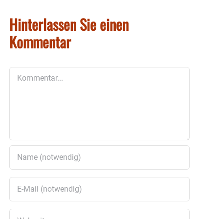
Hinterlassen Sie einen
Kommentar
Kommentar