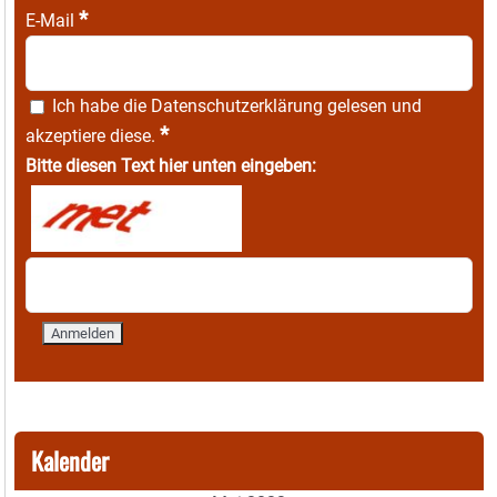
*
E-Mail
Ich habe die
Datenschutzerklärung
gelesen und
*
akzeptiere diese.
Bitte diesen Text hier unten eingeben:
Kalender