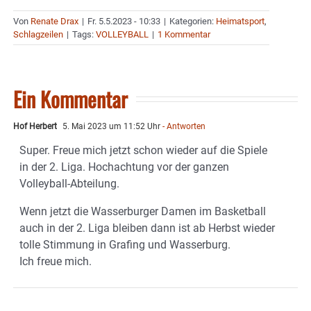
Von
Renate Drax
|
Fr. 5.5.2023 - 10:33
|
Kategorien:
Heimatsport
,
Schlagzeilen
|
Tags:
VOLLEYBALL
|
1 Kommentar
Ein Kommentar
Hof Herbert
5. Mai 2023 um 11:52 Uhr
- Antworten
Super. Freue mich jetzt schon wieder auf die Spiele
in der 2. Liga. Hochachtung vor der ganzen
Volleyball-Abteilung.
Wenn jetzt die Wasserburger Damen im Basketball
auch in der 2. Liga bleiben dann ist ab Herbst wieder
tolle Stimmung in Grafing und Wasserburg.
Ich freue mich.