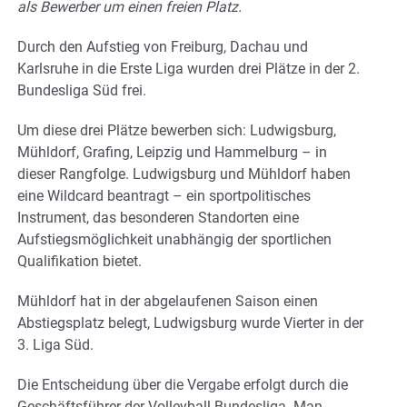
als Bewerber um einen freien Platz.
Durch den Aufstieg von Freiburg, Dachau und
Karlsruhe in die Erste Liga wurden drei Plätze in der 2.
Bundesliga Süd frei.
Um diese drei Plätze bewerben sich: Ludwigsburg,
Mühldorf, Grafing, Leipzig und Hammelburg – in
dieser Rangfolge. Ludwigsburg und Mühldorf haben
eine Wildcard beantragt – ein sportpolitisches
Instrument, das besonderen Standorten eine
Aufstiegsmöglichkeit unabhängig der sportlichen
Qualifikation bietet.
Mühldorf hat in der abgelaufenen Saison einen
Abstiegsplatz belegt, Ludwigsburg wurde Vierter in der
3. Liga Süd.
Die Entscheidung über die Vergabe erfolgt durch die
Geschäftsführer der Volleyball-Bundesliga. Man