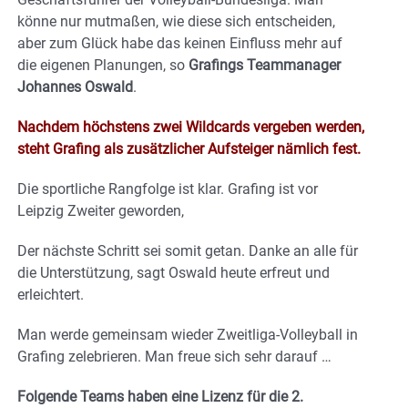
könne nur mutmaßen, wie diese sich entscheiden,
aber zum Glück habe das keinen Einfluss mehr auf
die eigenen Planungen, so
Grafings Teammanager
Johannes Oswald
.
Nachdem höchstens zwei Wildcards vergeben werden,
steht Grafing als zusätzlicher Aufsteiger nämlich fest.
Die sportliche Rangfolge ist klar. Grafing ist vor
Leipzig Zweiter geworden,
Der nächste Schritt sei somit getan. Danke an alle für
die Unterstützung, sagt Oswald heute erfreut und
erleichtert.
Man werde gemeinsam wieder Zweitliga-Volleyball in
Grafing zelebrieren. Man freue sich sehr darauf …
Folgende Teams haben eine Lizenz für die 2.