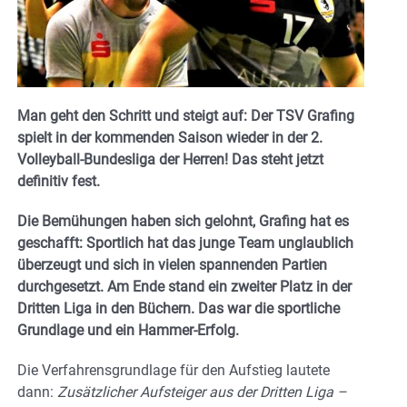
Man geht den Schritt und steigt auf: Der TSV Grafing
spielt in der kommenden Saison wieder in der 2.
Volleyball-Bundesliga der Herren! Das steht jetzt
definitiv fest.
Die Bemühungen haben sich gelohnt, Grafing hat es
geschafft: Sportlich hat das junge Team unglaublich
überzeugt und sich in vielen spannenden Partien
durchgesetzt. Am Ende stand ein zweiter Platz in der
Dritten Liga in den Büchern. Das war die sportliche
Grundlage und ein Hammer-Erfolg.
Die Verfahrensgrundlage für den Aufstieg lautete
dann:
Zusätzlicher Aufsteiger aus der Dritten Liga –