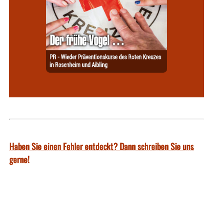
Haben Sie einen Fehler entdeckt? Dann schreiben Sie uns
gerne!